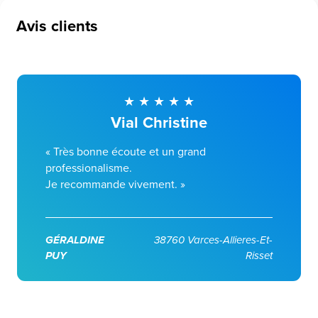
Avis clients
Vial Christine
« Très bonne écoute et un grand
professionalisme.
Je recommande vivement. »
GÉRALDINE
38760 Varces-Allieres-Et-
PUY
Risset