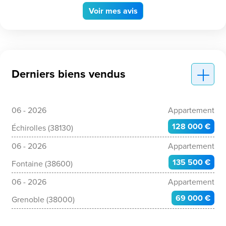
Voir
mes avis
Derniers biens vendus
06 - 2026
Appartement
128 000 €
Échirolles (38130)
06 - 2026
Appartement
135 500 €
Fontaine (38600)
06 - 2026
Appartement
69 000 €
Grenoble (38000)