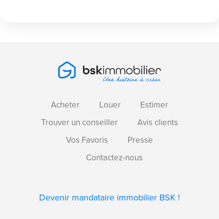
Acheter
Louer
Estimer
Trouver un conseiller
Avis clients
Vos Favoris
Presse
Contactez-nous
Devenir mandataire immobilier BSK !