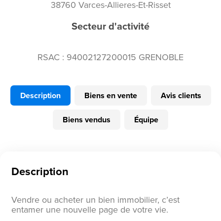
38760 Varces-Allieres-Et-Risset
Secteur d'activité
RSAC : 94002127200015 GRENOBLE
Description
Biens en vente
Avis clients
Biens vendus
Équipe
Description
Vendre ou acheter un bien immobilier, c’est
entamer une nouvelle page de votre vie.