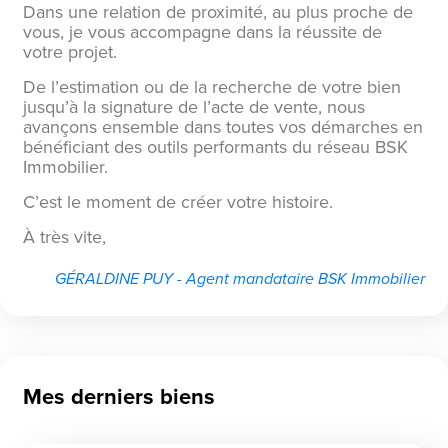
Dans une relation de proximité, au plus proche de
vous, je vous accompagne dans la réussite de
votre projet.
De l’estimation ou de la recherche de votre bien
jusqu’à la signature de l’acte de vente, nous
avançons ensemble dans toutes vos démarches en
bénéficiant des outils performants du réseau BSK
Immobilier.
C’est le moment de créer votre histoire.
À très vite,
GÉRALDINE PUY - Agent mandataire BSK Immobilier
Mes derniers biens