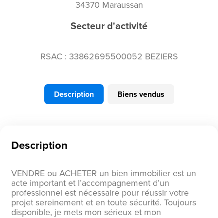
34370 Maraussan
Secteur d'activité
RSAC : 33862695500052 BEZIERS
Description
Biens vendus
Description
VENDRE ou ACHETER un bien immobilier est un
acte important et l’accompagnement d’un
professionnel est nécessaire pour réussir votre
projet sereinement et en toute sécurité. Toujours
disponible, je mets mon sérieux et mon