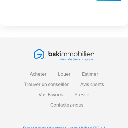
Acheter
Louer
Estimer
Trouver un conseiller
Avis clients
Vos Favoris
Presse
Contactez-nous