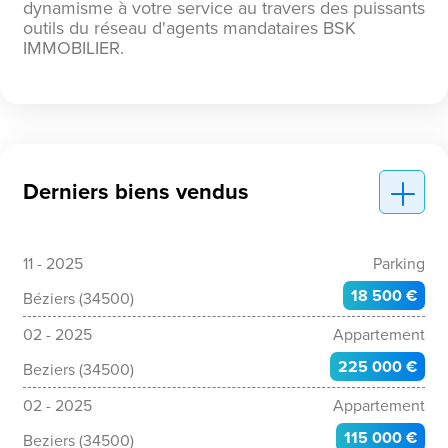
dynamisme à votre service au travers des puissants
outils du réseau d'agents mandataires BSK
IMMOBILIER.
Derniers biens vendus
11 - 2025
Parking
18 500 €
Béziers (34500)
02 - 2025
Appartement
225 000 €
Beziers (34500)
02 - 2025
Appartement
115 000 €
Beziers (34500)