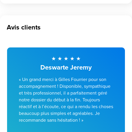
Avis clients
Deswarte Jeremy
« Un grand merci à Gilles Fourrier pour son
accompagnement ! Disponible, sympathique
et très professionnel, il a parfaitement géré
notre dossier du début à la fin. Toujours
réactif et à l’écoute, ce qui a rendu les choses
beaucoup plus simples et agréables. Je
recommande sans hésitation ! »