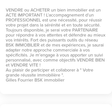
VENDRE ou ACHETER un bien immobilier est un
ACTE IMPORTANT ! L’accompagnement d’un
PROFESSIONNEL est une nécessité, pour réussir
votre projet dans la sérénité et en toute sécurité.
Toujours disponible, je serai votre PARTENAIRE
pour répondre à vos attentes et défendre au mieux
vos intérêts. Fort des puissants outils du réseau
BSK IMMOBILIER et de mes expériences, je saurai
adapter notre approche commerciale à vos
spécificités. Je m’engage à vous apporter un suivi
personnalisé, avec comme objectifs VENDRE BIEN
et VENDRE VITE !
Au plaisir de participer et collaborer à " Votre
grande réussite immobilière ".
Gilles Fourrier BSK immobilier