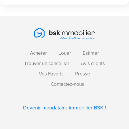
Acheter
Louer
Estimer
Trouver un conseiller
Avis clients
Vos Favoris
Presse
Contactez-nous
Devenir mandataire immobilier BSK !