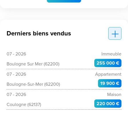
Derniers biens vendus
07 - 2026
Immeuble
255 000 €
Boulogne Sur Mer (62200)
07 - 2026
Appartement
19 900 €
Boulogne-Sur-Mer (62200)
07 - 2026
Maison
220 000 €
Coulogne (62137)