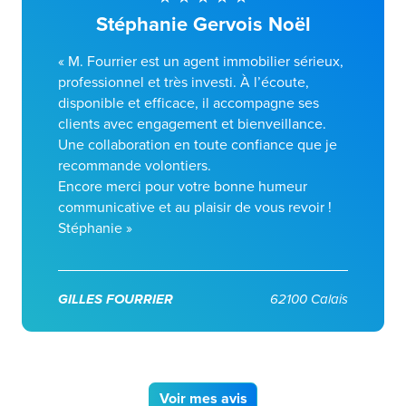
Stéphanie Gervois Noël
« M. Fourrier est un agent immobilier sérieux,
professionnel et très investi. À l’écoute,
disponible et efficace, il accompagne ses
clients avec engagement et bienveillance.
Une collaboration en toute confiance que je
recommande volontiers.
Encore merci pour votre bonne humeur
communicative et au plaisir de vous revoir !
Stéphanie »
GILLES FOURRIER
62100 Calais
Voir
mes avis