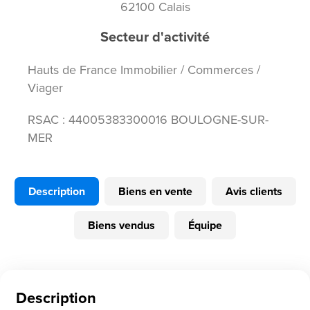
62100 Calais
Secteur d'activité
Hauts de France Immobilier / Commerces /
Viager
RSAC : 44005383300016 BOULOGNE-SUR-
MER
Description
Biens en vente
Avis clients
Biens vendus
Équipe
Description