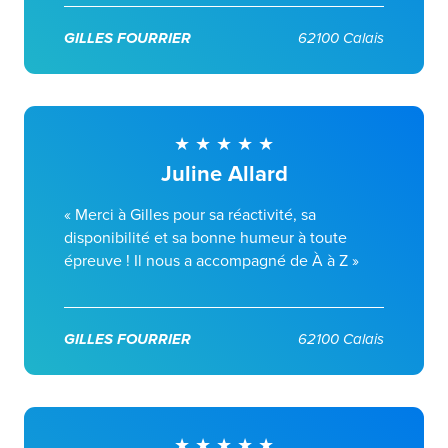
GILLES FOURRIER
62100 Calais
Juline Allard
« Merci à Gilles pour sa réactivité, sa
disponibilité et sa bonne humeur à toute
épreuve ! Il nous a accompagné de À à Z »
GILLES FOURRIER
62100 Calais