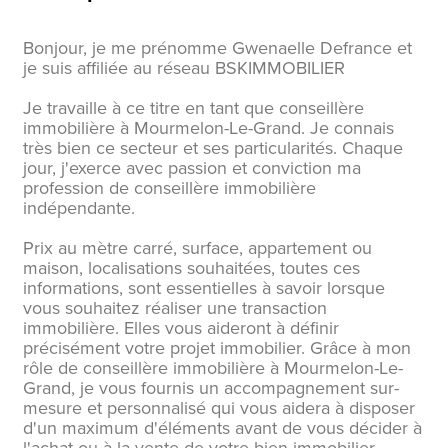
Bonjour, je me prénomme Gwenaelle Defrance et
je suis affiliée au réseau BSKIMMOBILIER
Je travaille à ce titre en tant que conseillère
immobilière à Mourmelon-Le-Grand. Je connais
très bien ce secteur et ses particularités. Chaque
jour, j'exerce avec passion et conviction ma
profession de conseillère immobilière
indépendante.
Prix au mètre carré, surface, appartement ou
maison, localisations souhaitées, toutes ces
informations, sont essentielles à savoir lorsque
vous souhaitez réaliser une transaction
immobilière. Elles vous aideront à définir
précisément votre projet immobilier. Grâce à mon
rôle de conseillère immobilière à Mourmelon-Le-
Grand, je vous fournis un accompagnement sur-
mesure et personnalisé qui vous aidera à disposer
d'un maximum d'éléments avant de vous décider à