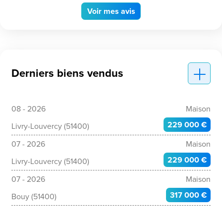
Voir
mes avis
Derniers biens vendus
08 - 2026
Maison
229 000 €
Livry-Louvercy (51400)
07 - 2026
Maison
229 000 €
Livry-Louvercy (51400)
07 - 2026
Maison
317 000 €
Bouy (51400)