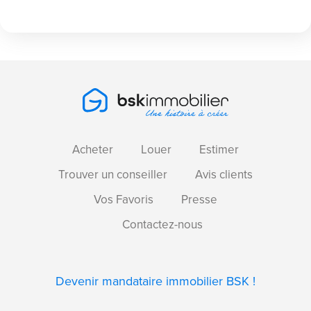
Acheter
Louer
Estimer
Trouver un conseiller
Avis clients
Vos Favoris
Presse
Contactez-nous
Devenir mandataire immobilier BSK !