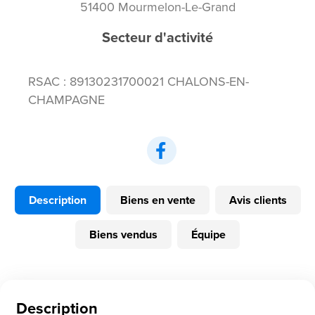
51400 Mourmelon-Le-Grand
Secteur d'activité
RSAC : 89130231700021 CHALONS-EN-
CHAMPAGNE
Description
Biens en vente
Avis clients
Biens vendus
Équipe
Description