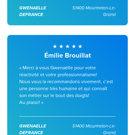
GWENAELLE
51400 Mourmelon-Le-
DEFRANCE
Grand
Émilie Brouillat
« Merci à vous Gwenaëlle pour votre
réactivité et votre professionnalisme!
Nous vous la recommandons vivement, c’est
une personne très humaine et qui connaît
son métier sur le bout des doigts!
Au plaisir! »
GWENAELLE
51400 Mourmelon-Le-
DEFRANCE
Grand