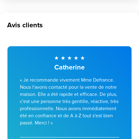
Avis clients
Catherine
« Je recommande vivement Mme Defrance.
Nous l'avons contacté pour la vente de notre
maison. Elle a été rapide et efficace. De plus,
c'est une personne très gentille, réactive, très
professionnelle. Nous avons immédiatement
été en confiance et de A à Z tout s'est bien
passé. Merci ! »