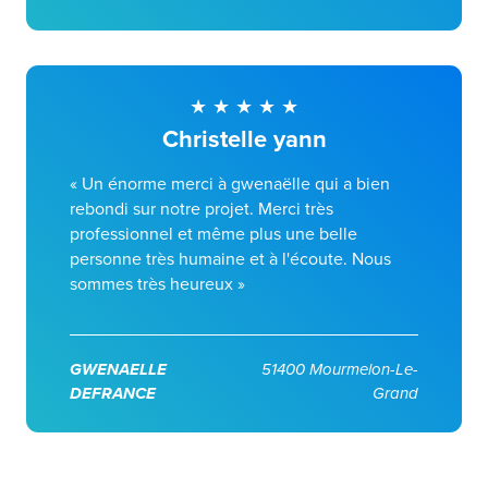
Christelle yann
« Un énorme merci à gwenaëlle qui a bien
rebondi sur notre projet. Merci très
professionnel et même plus une belle
personne très humaine et à l'écoute. Nous
sommes très heureux »
GWENAELLE
51400 Mourmelon-Le-
DEFRANCE
Grand