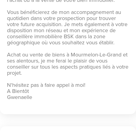
l'achat ou à la vente de votre bien immobilier.
Vous bénéficierez de mon accompagnement au
quotidien dans votre prospection pour trouver
votre future acquisition. Je mets également à votre
disposition mon réseau et mon expérience de
conseillère immobilière BSK dans la zone
géographique où vous souhaitez vous établir.
Achat ou vente de biens à Mourmelon-Le-Grand et
ses alentours, je me ferai le plaisir de vous
conseiller sur tous les aspects pratiques liés à votre
projet.
N'hésitez pas à faire appel à moi!
A Bientôt
Gwenaelle