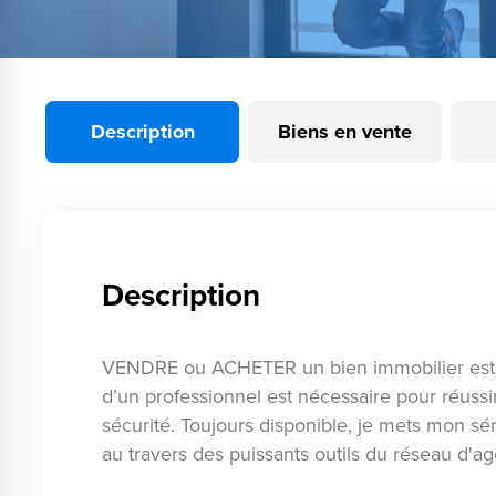
Description
Biens en vente
Description
VENDRE ou ACHETER un bien immobilier est 
d’un professionnel est nécessaire pour réussi
sécurité. Toujours disponible, je mets mon s
au travers des puissants outils du réseau d