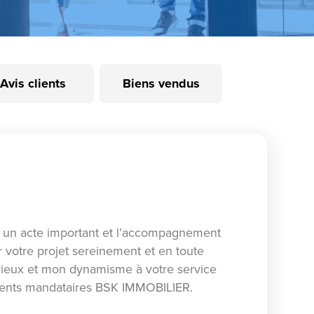
Avis clients
Biens vendus
un acte important et l’accompagnement
r votre projet sereinement et en toute
érieux et mon dynamisme à votre service
'agents mandataires BSK IMMOBILIER.