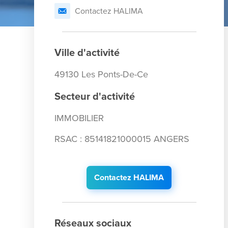
Contactez HALIMA
Ville d'activité
49130 Les Ponts-De-Ce
Secteur d'activité
IMMOBILIER
RSAC : 85141821000015 ANGERS
Contactez HALIMA
Réseaux sociaux