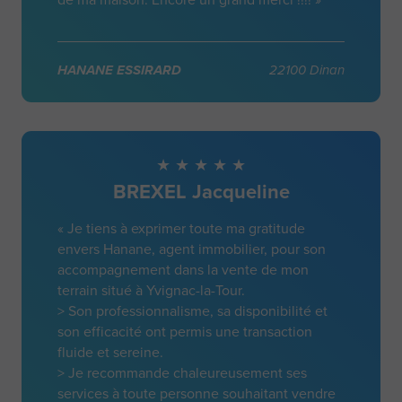
HANANE ESSIRARD
22100 Dinan
BREXEL Jacqueline
« Je tiens à exprimer toute ma gratitude
envers Hanane, agent immobilier, pour son
accompagnement dans la vente de mon
terrain situé à Yvignac-la-Tour.
> Son professionnalisme, sa disponibilité et
son efficacité ont permis une transaction
fluide et sereine.
> Je recommande chaleureusement ses
services à toute personne souhaitant vendre