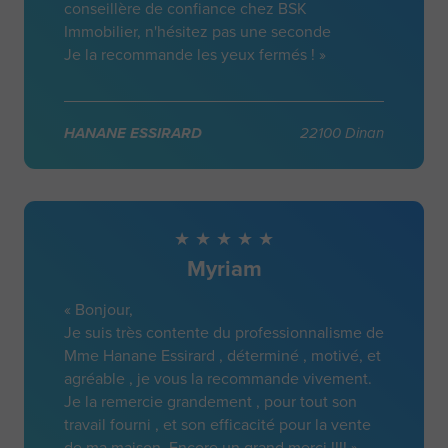
conseillère de confiance chez BSK
Immobilier, n'hésitez pas une seconde
Je la recommande les yeux fermés ! »
HANANE ESSIRARD
22100 Dinan
Myriam
« Bonjour,
Je suis très contente du professionnalisme de
Mme Hanane Essirard , déterminé , motivé, et
agréable , je vous la recommande vivement.
Je la remercie grandement , pour tout son
travail fourni , et son efficacité pour la vente
de ma maison. Encore un grand merci !!!! »