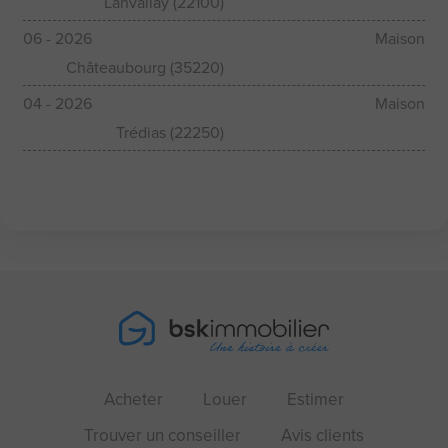
Lanvallay (22100)
06 - 2026
Maison
Châteaubourg (35220)
04 - 2026
Maison
Trédias (22250)
Acheter
Louer
Estimer
Trouver un conseiller
Avis clients