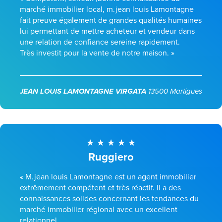
marché immobilier local, m.jean louis Lamontagne
fait preuve également de grandes qualités humaines
lui permettant de mettre acheteur et vendeur dans
une relation de confiance sereine rapidement.
Très investit pour la vente de notre maison. »
JEAN LOUIS LAMONTAGNE VIRGATA
13500 Martigues
Ruggiero
« M.jean louis Lamontagne est un agent immobilier
extrêmement compétent et très réactif. Il a des
connaissances solides concernant les tendances du
marché immobilier régional avec un excellent
relationnel.