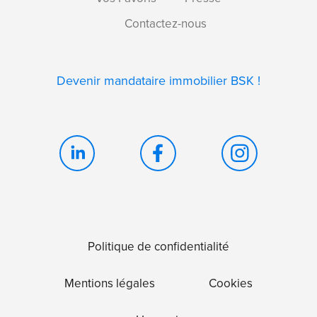
Contactez-nous
Devenir mandataire immobilier BSK !
Politique de confidentialité
Mentions légales
Cookies