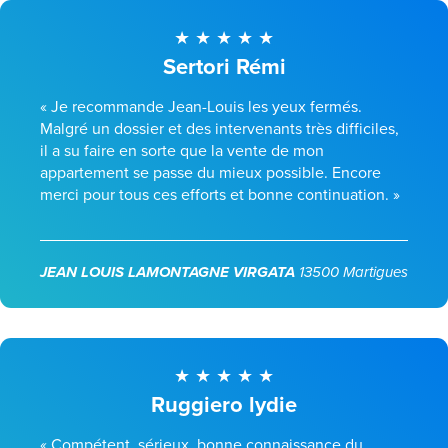
Sertori Rémi
« Je recommande Jean-Louis les yeux fermés.
Malgré un dossier et des intervenants très difficiles,
il a su faire en sorte que la vente de mon
appartement se passe du mieux possible. Encore
merci pour tous ces efforts et bonne continuation. »
JEAN LOUIS LAMONTAGNE VIRGATA
13500 Martigues
Ruggiero lydie
« Compétent, sérieux ,bonne connaissance du