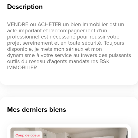
Description
VENDRE ou ACHETER un bien immobilier est un
acte important et l’accompagnement d’un
professionnel est nécessaire pour réussir votre
projet sereinement et en toute sécurité. Toujours
disponible, je mets mon sérieux et mon
dynamisme à votre service au travers des puissants
outils du réseau d'agents mandataires BSK
IMMOBILIER.
Mes derniers biens
Coup de coeur