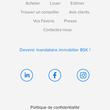
Acheter
Louer
Estimer
Trouver un conseiller
Avis clients
Vos Favoris
Presse
Contactez-nous
Devenir mandataire immobilier BSK !
Politique de confidentialité