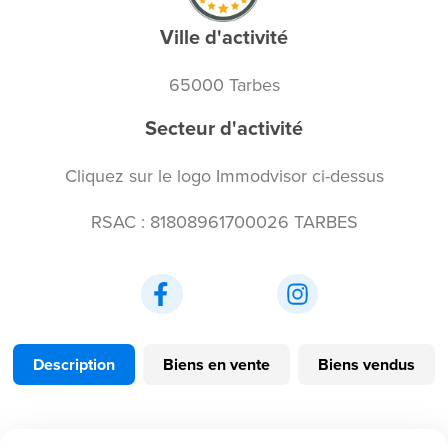
Ville d'activité
65000 Tarbes
Secteur d'activité
Cliquez sur le logo Immodvisor ci-dessus
RSAC : 81808961700026 TARBES
Description
Biens en vente
Biens vendus