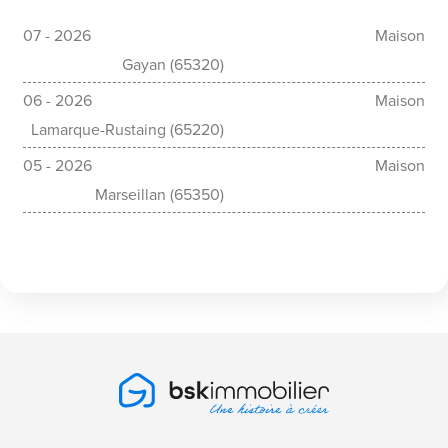
07 - 2026
Maison
Gayan (65320)
06 - 2026
Maison
Lamarque-Rustaing (65220)
05 - 2026
Maison
Marseillan (65350)