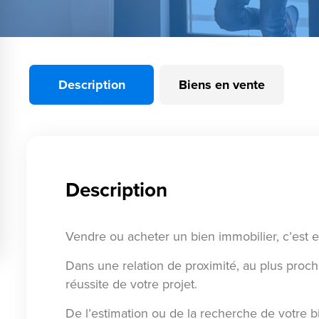
Description
Biens en vente
Description
Vendre ou acheter un bien immobilier, c’est 
Dans une relation de proximité, au plus proc
réussite de votre projet.
De l’estimation ou de la recherche de votre bi