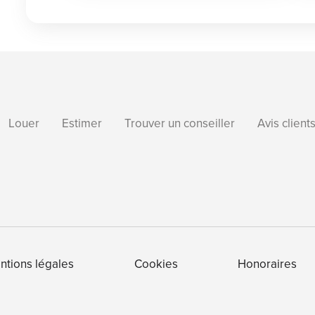
Louer
Estimer
Trouver un conseiller
Avis client
ntions légales
Cookies
Honoraires