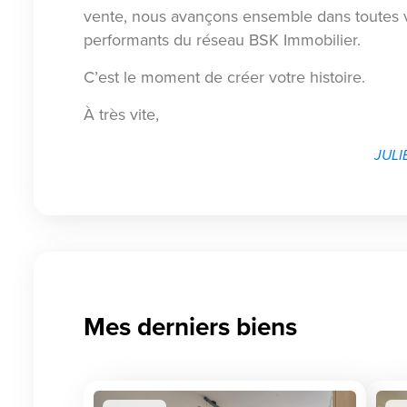
vente, nous avançons ensemble dans toutes v
performants du réseau BSK Immobilier.
C’est le moment de créer votre histoire.
À très vite,
JULI
Mes derniers biens