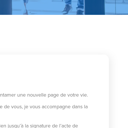
entamer une nouvelle page de votre vie.
he de vous, je vous accompagne dans la
en jusqu’à la signature de l’acte de