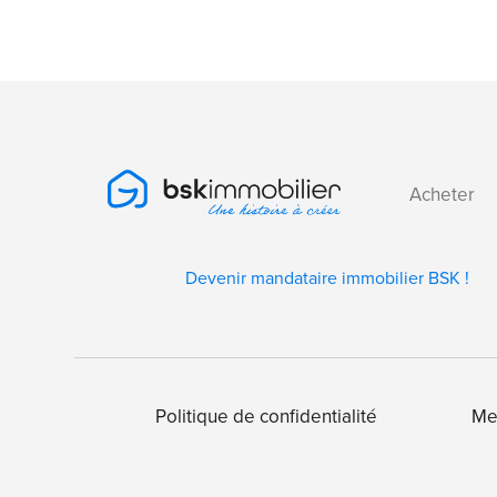
Acheter
Devenir mandataire immobilier BSK !
Politique de confidentialité
Me