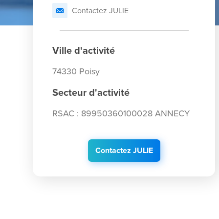
Contactez JULIE
Ville d'activité
74330 Poisy
Secteur d'activité
RSAC : 89950360100028 ANNECY
Contactez JULIE