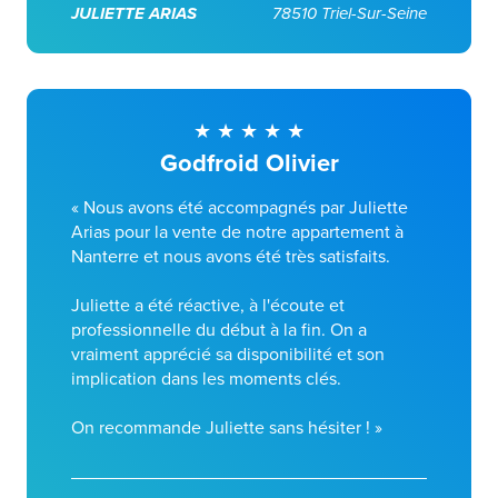
JULIETTE ARIAS
78510 Triel-Sur-Seine
Godfroid Olivier
« Nous avons été accompagnés par Juliette
Arias pour la vente de notre appartement à
Nanterre et nous avons été très satisfaits.
Juliette a été réactive, à l'écoute et
professionnelle du début à la fin. On a
vraiment apprécié sa disponibilité et son
implication dans les moments clés.
On recommande Juliette sans hésiter ! »