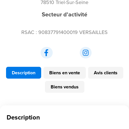
78510 Triel-Sur-Seine
Secteur d'activité
RSAC : 90837791400019 VERSAILLES
Description
Biens en vente
Avis clients
Biens vendus
Description