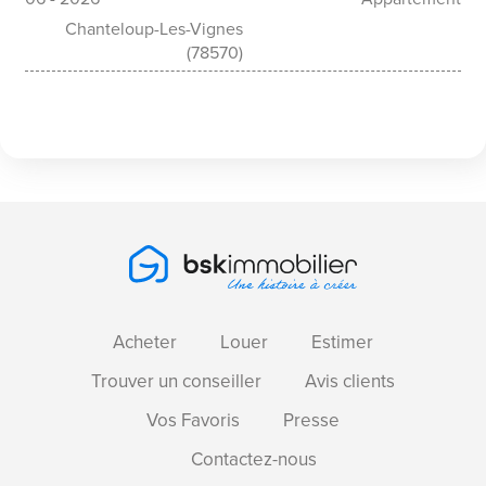
Chanteloup-Les-Vignes
(78570)
Acheter
Louer
Estimer
Trouver un conseiller
Avis clients
Vos Favoris
Presse
Contactez-nous