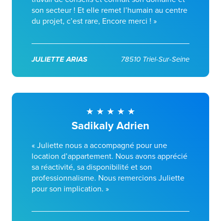
son secteur ! Et elle remet l’humain au centre
du projet, c’est rare, Encore merci ! »
JULIETTE ARIAS
78510 Triel-Sur-Seine
Sadikaly Adrien
« Juliette nous a accompagné pour une
location d’appartement. Nous avons apprécié
sa réactivité, sa disponibilité et son
professionnalisme. Nous remercions Juliette
pour son implication. »