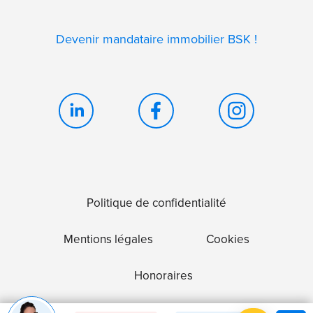
Devenir mandataire immobilier BSK !
Politique de confidentialité
Mentions légales
Cookies
Honoraires