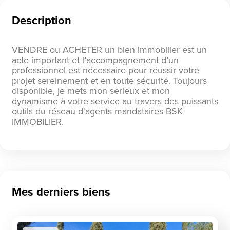
Description
VENDRE ou ACHETER un bien immobilier est un
acte important et l’accompagnement d’un
professionnel est nécessaire pour réussir votre
projet sereinement et en toute sécurité. Toujours
disponible, je mets mon sérieux et mon
dynamisme à votre service au travers des puissants
outils du réseau d'agents mandataires BSK
IMMOBILIER.
Mes derniers biens