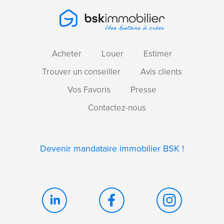
Acheter
Louer
Estimer
Trouver un conseiller
Avis clients
Vos Favoris
Presse
Contactez-nous
Devenir mandataire immobilier BSK !