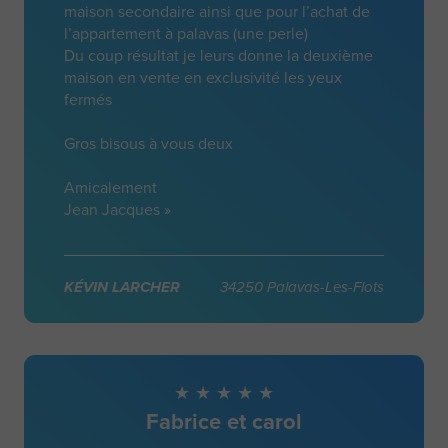
maison secondaire ainsi que pour l’achat de
l’appartement à palavas (une perle)
Du coup résultat je leurs donne la deuxième
maison en vente en exclusivité les yeux
fermés
Gros bisous à vous deux
Amicalement
Jean Jacques »
KÉVIN LARCHER
34250 Palavas-Les-Flots
Fabrice et carol