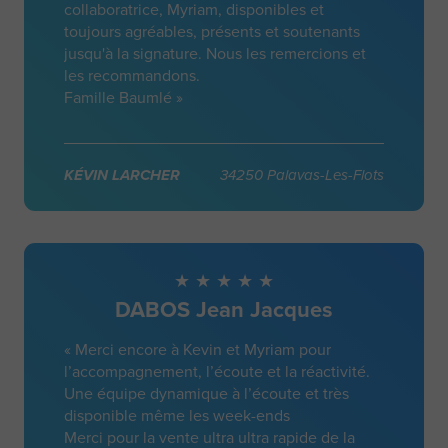
collaboratrice, Myriam, disponibles et
toujours agréables, présents et soutenants
jusqu'à la signature. Nous les remercions et
les recommandons.
Famille Baumlé »
KÉVIN LARCHER
34250 Palavas-Les-Flots
DABOS Jean Jacques
« Merci encore à Kevin et Myriam pour
l’accompagnement, l’écoute et la réactivité.
Une équipe dynamique à l’écoute et très
disponible même les week-ends
Merci pour la vente ultra ultra rapide de la