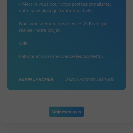
« Merci à vous pour votre professionnalisme,
votre suivi ainsi qu'à votre réactivité.
Nous vous remercions tous les 2 d'avoir pu
réaliser notre projet.
Cdlt
Fabrice et Carol (residence les Scarlett) »
KÉVIN LARCHER
34250 Palavas-Les-Flots
Voir
mes avis