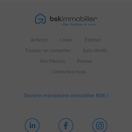
Acheter
Louer
Estimer
Trouver un conseiller
Avis clients
Vos Favoris
Presse
Contactez-nous
Devenir mandataire immobilier BSK !