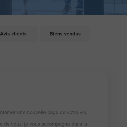
Avis clients
Biens vendus
entamer une nouvelle page de votre vie.
he de vous, je vous accompagne dans la