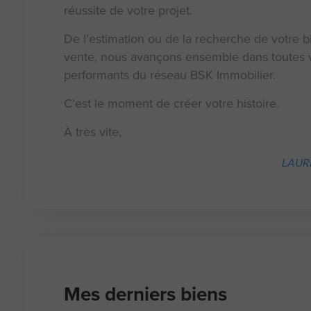
réussite de votre projet.
De l’estimation ou de la recherche de votre bi
vente, nous avançons ensemble dans toutes v
performants du réseau BSK Immobilier.
C’est le moment de créer votre histoire.
À très vite,
LAURE
Mes derniers biens