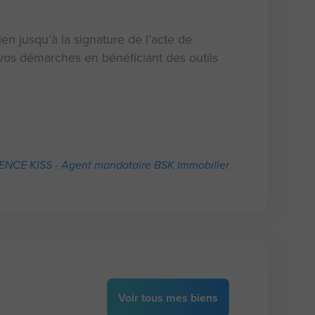
en jusqu’à la signature de l’acte de
os démarches en bénéficiant des outils
NCE KISS - Agent mandataire BSK Immobilier
Voir
tous
mes biens