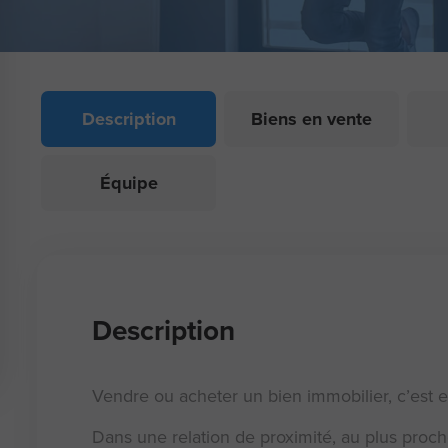
Description
Biens en vente
Équipe
Description
Vendre ou acheter un bien immobilier, c’est 
Dans une relation de proximité, au plus proc