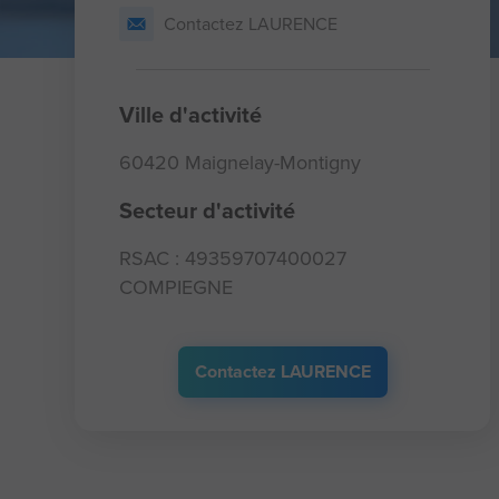
Contactez LAURENCE
Ville d'activité
60420 Maignelay-Montigny
Secteur d'activité
RSAC : 49359707400027
COMPIEGNE
Contactez LAURENCE