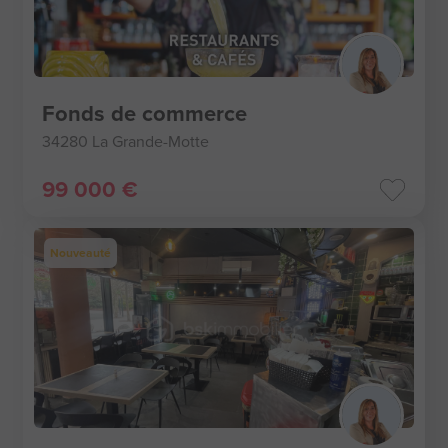
Fonds de commerce
34280 La Grande-Motte
99 000 €
Nouveauté