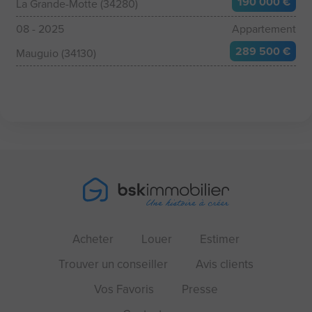
190 000 €
La Grande-Motte (34280)
08 - 2025
Appartement
289 500 €
Mauguio (34130)
Acheter
Louer
Estimer
Trouver un conseiller
Avis clients
Vos Favoris
Presse