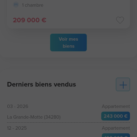
1 chambre
209 000 €
Voir
mes
biens
Derniers biens vendus
03 - 2026
Appartement
243 000 €
La Grande-Motte (34280)
12 - 2025
Appartement