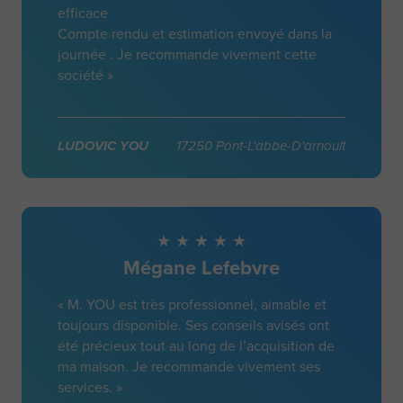
efficace
Compte rendu et estimation envoyé dans la
journée . Je recommande vivement cette
société »
LUDOVIC YOU
17250 Pont-L'abbe-D'arnoult
Mégane Lefebvre
« M. YOU est très professionnel, aimable et
toujours disponible. Ses conseils avisés ont
été précieux tout au long de l’acquisition de
ma maison. Je recommande vivement ses
services. »