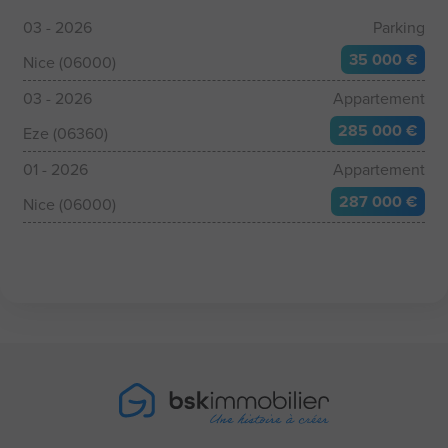
03 - 2026
Parking
35 000 €
Nice (06000)
03 - 2026
Appartement
285 000 €
Eze (06360)
01 - 2026
Appartement
287 000 €
Nice (06000)