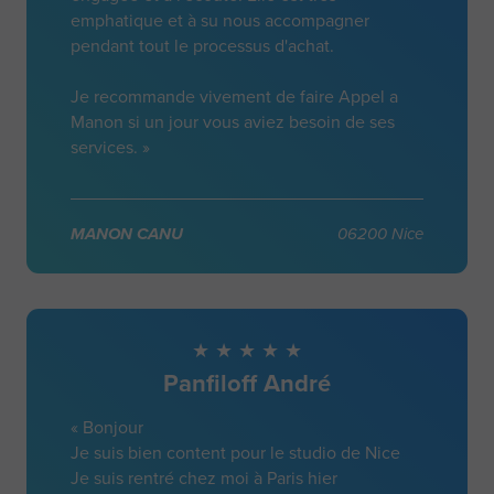
emphatique et à su nous accompagner
pendant tout le processus d'achat.
Je recommande vivement de faire Appel a
Manon si un jour vous aviez besoin de ses
services. »
MANON CANU
06200 Nice
Panfiloff André
« Bonjour
Je suis bien content pour le studio de Nice
Je suis rentré chez moi à Paris hier