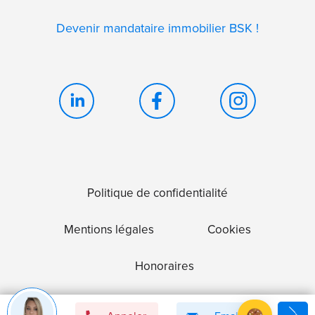
Devenir mandataire immobilier BSK !
Politique de confidentialité
Mentions légales
Cookies
Honoraires