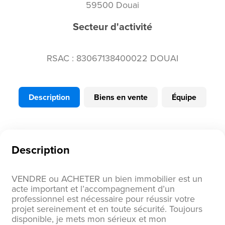
59500 Douai
Secteur d'activité
RSAC : 83067138400022 DOUAI
Description
Biens en vente
Équipe
Description
VENDRE ou ACHETER un bien immobilier est un
acte important et l’accompagnement d’un
professionnel est nécessaire pour réussir votre
projet sereinement et en toute sécurité. Toujours
disponible, je mets mon sérieux et mon