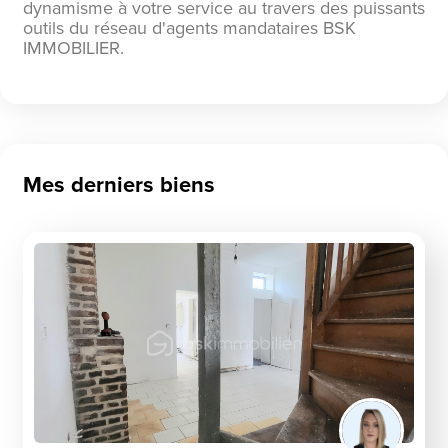
dynamisme à votre service au travers des puissants
outils du réseau d'agents mandataires BSK
IMMOBILIER.
Mes derniers biens