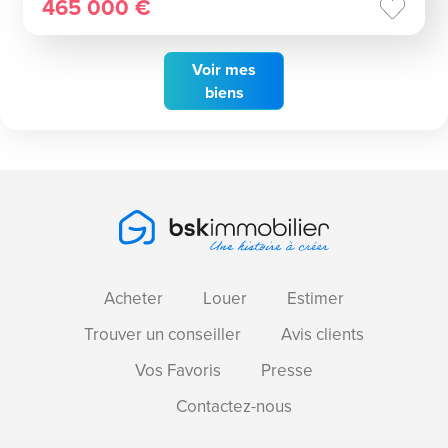
465 000 €
Voir
mes
biens
Acheter
Louer
Estimer
Trouver un conseiller
Avis clients
Vos Favoris
Presse
Contactez-nous