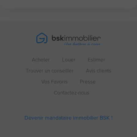
Acheter
Louer
Estimer
Trouver un conseiller
Avis clients
Vos Favoris
Presse
Contactez-nous
Devenir mandataire immobilier BSK !