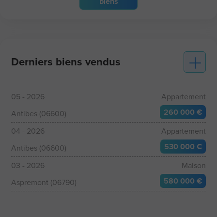
biens
Derniers biens vendus
05 - 2026
Appartement
260 000 €
Antibes (06600)
04 - 2026
Appartement
530 000 €
Antibes (06600)
03 - 2026
Maison
580 000 €
Aspremont (06790)