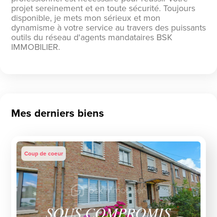
projet sereinement et en toute sécurité. Toujours
disponible, je mets mon sérieux et mon
dynamisme à votre service au travers des puissants
outils du réseau d'agents mandataires BSK
IMMOBILIER.
Mes derniers biens
Coup de coeur