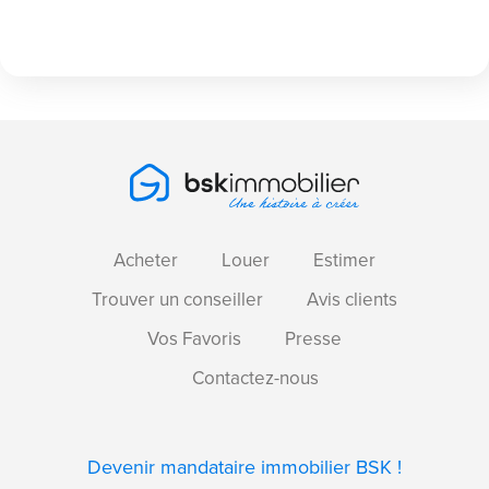
Acheter
Louer
Estimer
Trouver un conseiller
Avis clients
Vos Favoris
Presse
Contactez-nous
Devenir mandataire immobilier BSK !