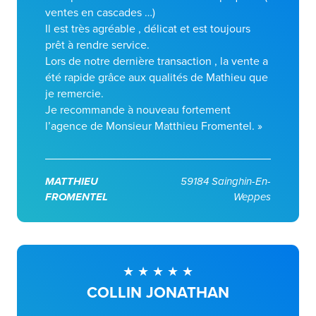
ventes en cascades …)
Il est très agréable , délicat et est toujours
prêt à rendre service.
Lors de notre dernière transaction , la vente a
été rapide grâce aux qualités de Mathieu que
je remercie.
Je recommande à nouveau fortement
l’agence de Monsieur Matthieu Fromentel. »
MATTHIEU
59184 Sainghin-En-
FROMENTEL
Weppes
COLLIN JONATHAN