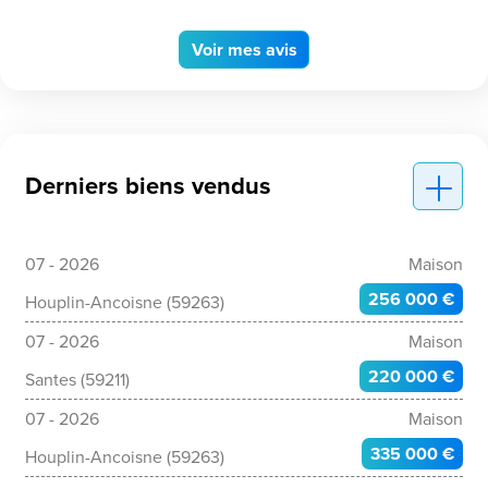
Voir
mes avis
Derniers biens vendus
07 - 2026
Maison
256 000 €
Houplin-Ancoisne (59263)
07 - 2026
Maison
220 000 €
Santes (59211)
07 - 2026
Maison
335 000 €
Houplin-Ancoisne (59263)