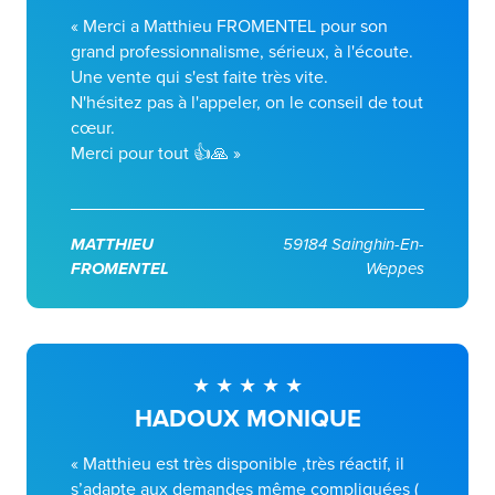
« Merci a Matthieu FROMENTEL pour son
grand professionnalisme, sérieux, à l'écoute.
Une vente qui s'est faite très vite.
N'hésitez pas à l'appeler, on le conseil de tout
cœur.
Merci pour tout 👍🙏 »
MATTHIEU
59184 Sainghin-En-
FROMENTEL
Weppes
HADOUX MONIQUE
« Matthieu est très disponible ,très réactif, il
s’adapte aux demandes même compliquées (