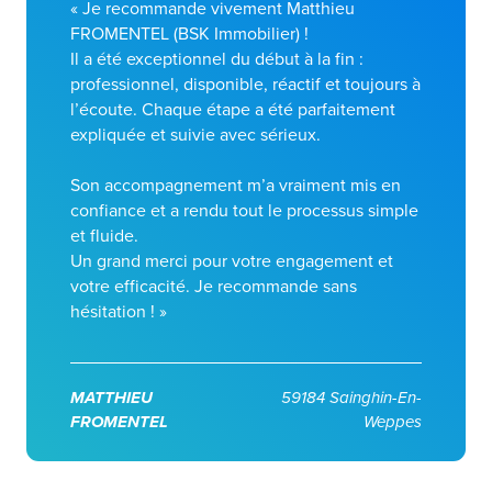
« Je recommande vivement Matthieu
FROMENTEL (BSK Immobilier) !
Il a été exceptionnel du début à la fin :
professionnel, disponible, réactif et toujours à
l’écoute. Chaque étape a été parfaitement
expliquée et suivie avec sérieux.
Son accompagnement m’a vraiment mis en
confiance et a rendu tout le processus simple
et fluide.
Un grand merci pour votre engagement et
votre efficacité. Je recommande sans
hésitation ! »
MATTHIEU
59184 Sainghin-En-
FROMENTEL
Weppes