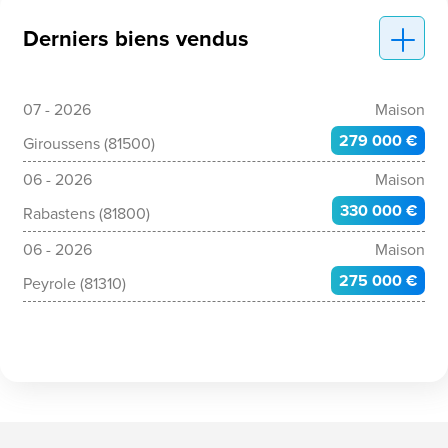
Derniers biens vendus
07 - 2026
Maison
279 000 €
Giroussens (81500)
06 - 2026
Maison
330 000 €
Rabastens (81800)
06 - 2026
Maison
275 000 €
Peyrole (81310)