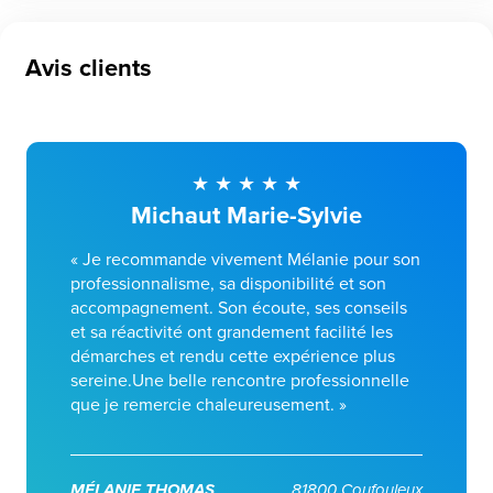
Avis clients
Michaut Marie-Sylvie
« Je recommande vivement Mélanie pour son
professionnalisme, sa disponibilité et son
accompagnement. Son écoute, ses conseils
et sa réactivité ont grandement facilité les
démarches et rendu cette expérience plus
sereine.Une belle rencontre professionnelle
que je remercie chaleureusement. »
MÉLANIE THOMAS
81800 Coufouleux