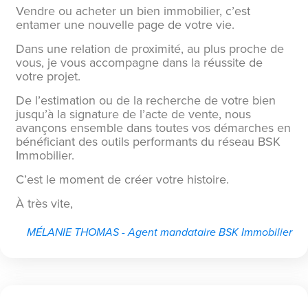
Vendre ou acheter un bien immobilier, c’est
entamer une nouvelle page de votre vie.
Dans une relation de proximité, au plus proche de
vous, je vous accompagne dans la réussite de
votre projet.
De l’estimation ou de la recherche de votre bien
jusqu’à la signature de l’acte de vente, nous
avançons ensemble dans toutes vos démarches en
bénéficiant des outils performants du réseau BSK
Immobilier.
C’est le moment de créer votre histoire.
À très vite,
MÉLANIE THOMAS - Agent mandataire BSK Immobilier