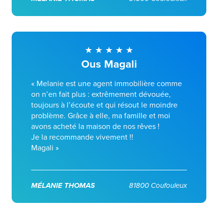
Ous Magali
« Melanie est une agent immobilière comme
on n’en fait plus : extrêmement dévouée,
toujours à l’écoute et qui résout le moindre
problème. Grâce à elle, ma famille et moi
avons acheté la maison de nos rêves !
Je la recommande vivement !!
Magali »
MÉLANIE THOMAS
81800 Coufouleux