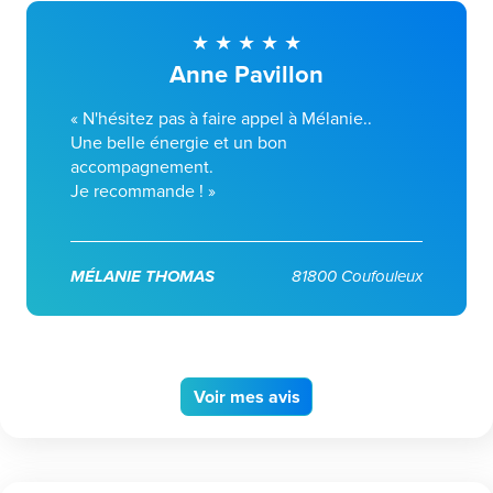
Anne Pavillon
« N'hésitez pas à faire appel à Mélanie..
Une belle énergie et un bon
accompagnement.
Je recommande ! »
MÉLANIE THOMAS
81800 Coufouleux
Voir
mes avis