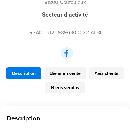
81800 Coufouleux
Secteur d'activité
RSAC : 51259396300022 ALBI
Description
Biens en vente
Avis clients
Biens vendus
Description