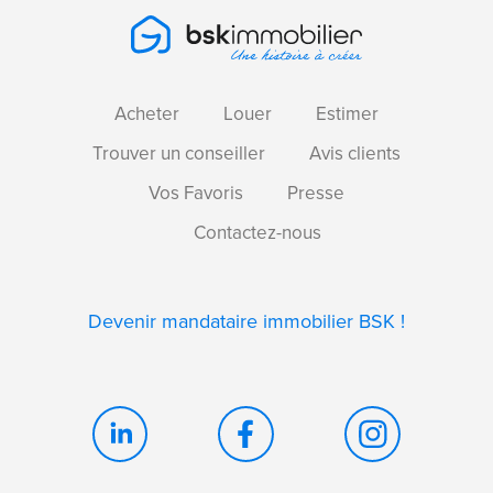
Acheter
Louer
Estimer
Trouver un conseiller
Avis clients
Vos Favoris
Presse
Contactez-nous
Devenir mandataire immobilier BSK !