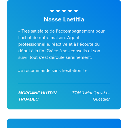
Nasse Laetitia
« Très satisfaite de l’accompagnement pour
l’achat de notre maison. Agent
professionnelle, réactive et à l’écoute du
début à la fin. Grâce à ses conseils et son
suivi, tout s’est déroulé sereinement.
Je recommande sans hésitation ! »
MORGANE HUTPIN
77480 Montigny-Le-
TROADEC
Guesdier