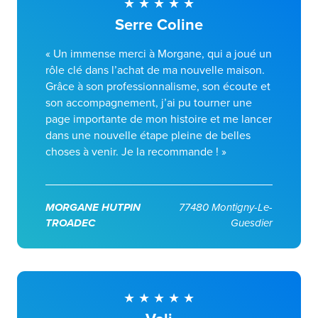
Serre Coline
« Un immense merci à Morgane, qui a joué un
rôle clé dans l’achat de ma nouvelle maison.
Grâce à son professionnalisme, son écoute et
son accompagnement, j’ai pu tourner une
page importante de mon histoire et me lancer
dans une nouvelle étape pleine de belles
choses à venir. Je la recommande ! »
MORGANE HUTPIN
77480 Montigny-Le-
TROADEC
Guesdier