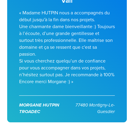
Vali
« Madame HUTPIN nous a accompagnés du
début jusqu'à la fin dans nos projets.
Une charmante dame bienveillante :) Toujours
à l’écoute, d’une grande gentillesse et
surtout très professionnelle. Elle maîtrise son
domaine et ça se ressent que c'est sa
passion.
Si vous cherchez quelqu’un de confiance
pour vous accompagner dans vos projets,
n’hésitez surtout pas. Je recommande à 100%
Encore merci Morgane :) »
MORGANE HUTPIN
77480 Montigny-Le-
TROADEC
Guesdier