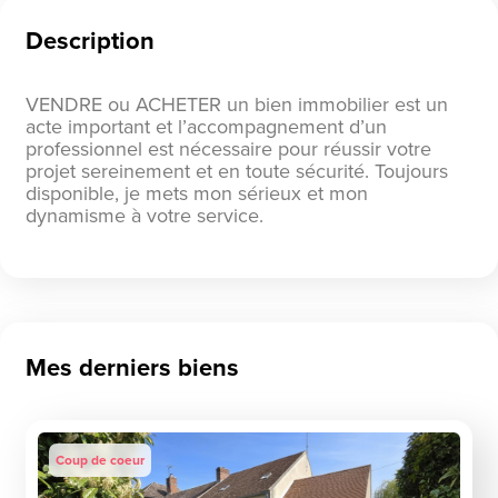
Description
VENDRE ou ACHETER un bien immobilier est un
acte important et l’accompagnement d’un
professionnel est nécessaire pour réussir votre
projet sereinement et en toute sécurité. Toujours
disponible, je mets mon sérieux et mon
dynamisme à votre service.
Mes derniers biens
Coup de coeur