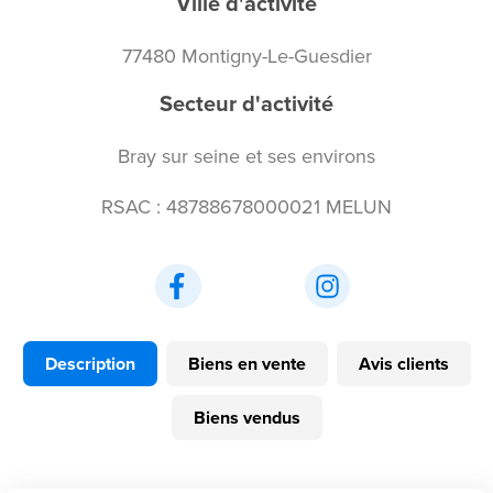
Ville d'activité
77480 Montigny-Le-Guesdier
Secteur d'activité
Bray sur seine et ses environs
RSAC : 48788678000021 MELUN
Description
Biens en vente
Avis clients
Biens vendus