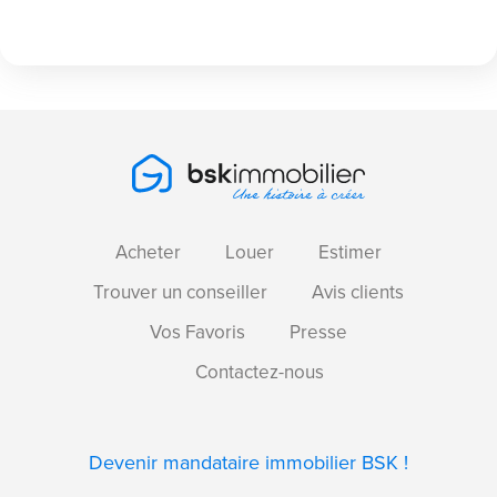
Acheter
Louer
Estimer
Trouver un conseiller
Avis clients
Vos Favoris
Presse
Contactez-nous
Devenir mandataire immobilier BSK !