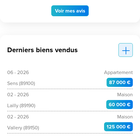
Voir
mes avis
Derniers biens vendus
06 - 2026
Appartement
87 000 €
Sens (89100)
02 - 2026
Maison
60 000 €
Lailly (89190)
02 - 2026
Maison
125 000 €
Vallery (89150)