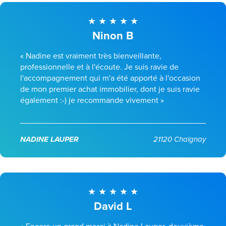
Ninon B
« Nadine est vraiment très bienveillante,
professionnelle et à l'écoute. Je suis ravie de
l'accompagnement qui m'a été apporté à l'occasion
de mon premier achat immobilier, dont je suis ravie
également :-) je recommande vivement »
NADINE LAUPER
21120 Chaignay
David L