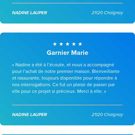
NADINE LAUPER
21120 Chaignay
Garnier Marie
« Nadine a été à l’écoute, et nous a accompagné
pour l’achat de notre premier maison. Bienveillante
et rassurante, toujours disponible pour répondre à
nos interrogations. Ce fut un plaisir de passer par
elle pour ce projet si précieux. Merci à elle. »
NADINE LAUPER
21120 Chaignay