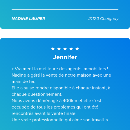
NADINE LAUPER
21120 Chaignay
Jennifer
« Vraiment la meilleure des agents immobiliers !
Nadine a géré la vente de notre maison avec une
main de fer.
Elle a su se rendre disponible à chaque instant, à
chaque questionnement.
Nous avons déménagé à 400km et elle s'est
occupée de tous les problèmes qui ont été
rencontrés avant la vente finale.
Une vraie professionnelle qui aime son travail. »