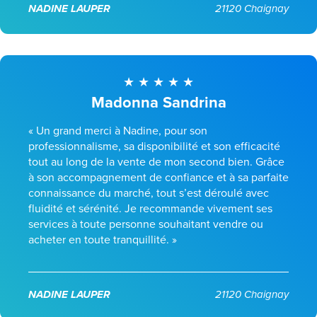
NADINE LAUPER
21120 Chaignay
Madonna Sandrina
« Un grand merci à Nadine, pour son
professionnalisme, sa disponibilité et son efficacité
tout au long de la vente de mon second bien. Grâce
à son accompagnement de confiance et à sa parfaite
connaissance du marché, tout s’est déroulé avec
fluidité et sérénité. Je recommande vivement ses
services à toute personne souhaitant vendre ou
acheter en toute tranquillité. »
NADINE LAUPER
21120 Chaignay