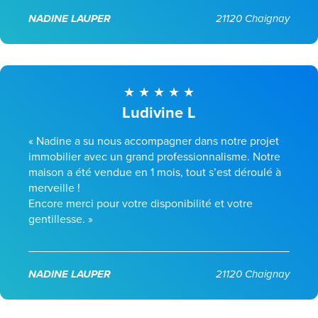
NADINE LAUPER
21120 Chaignay
Ludivine L
« Nadine a su nous accompagner dans notre projet
immobilier avec un grand professionnalisme. Notre
maison a été vendue en 1 mois, tout s’est déroulé à
merveille !
Encore merci pour votre disponibilité et votre
gentillesse. »
NADINE LAUPER
21120 Chaignay