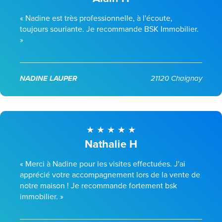
« Nadine est très professionnelle, à l'écoute,
toujours souriante. Je recommande BSK Immobilier.
»
NADINE LAUPER
21120 Chaignay
Nathalie H
« Merci à Nadine pour les visites effectuées. J'ai
apprécié votre accompagnement lors de la vente de
notre maison ! Je recommande fortement bsk
immobilier. »