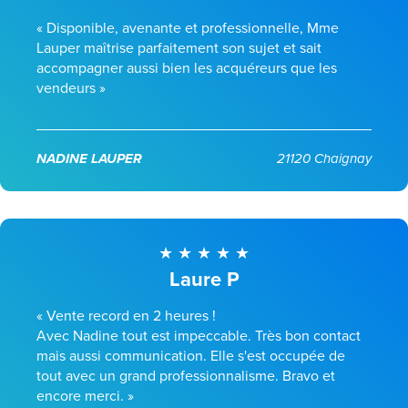
« Disponible, avenante et professionnelle, Mme
Lauper maîtrise parfaitement son sujet et sait
accompagner aussi bien les acquéreurs que les
vendeurs »
NADINE LAUPER
21120 Chaignay
Laure P
« Vente record en 2 heures !
Avec Nadine tout est impeccable. Très bon contact
mais aussi communication. Elle s'est occupée de
tout avec un grand professionnalisme. Bravo et
encore merci. »