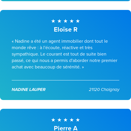
Eloïse R
« Nadine a été un agent immobilier dont tout le
monde rêve : à l'écoute, réactive et très
sympathique. Le courant est tout de suite bien
passé, ce qui nous a permis d'aborder notre premier
achat avec beaucoup de sérénité. »
NADINE LAUPER
21120 Chaignay
Pierre A