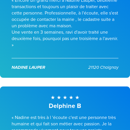
« Encore un grand merci à Nadine Lauper, deuxième
transactions et toujours un plaisir de traiter avec
cette personne. Professionnelle, à l'écoute, elle s'est
occupée de contacter la mairie , le cadastre suite a
un problème avec ma maison.
Une vente en 3 semaines, ravi d'avoir traité une
deuxième fois, pourquoi pas une troisième a l'avenir.
»
NADINE LAUPER
21120 Chaignay
Delphine B
« Nadine est très à l 'écoute c'est une personne très
humaine et qui fait son métier avec passion. Je la