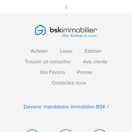
«
1
»
Acheter
Louer
Estimer
Trouver un conseiller
Avis clients
Vos Favoris
Presse
Contactez-nous
Devenir mandataire immobilier BSK !