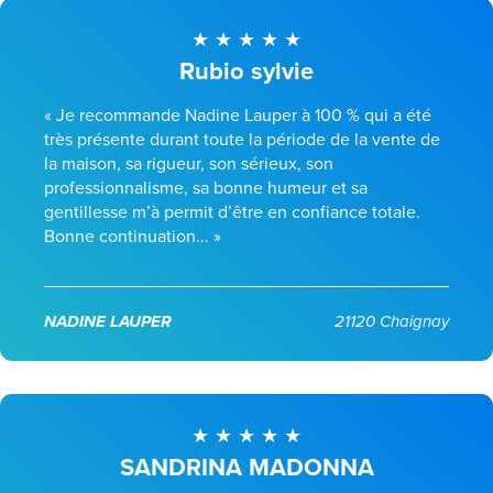
Rubio sylvie
« Je recommande Nadine Lauper à 100 % qui a été
très présente durant toute la période de la vente de
la maison, sa rigueur, son sérieux, son
professionnalisme, sa bonne humeur et sa
gentillesse m’à permit d’être en confiance totale.
Bonne continuation... »
NADINE LAUPER
21120 Chaignay
SANDRINA MADONNA