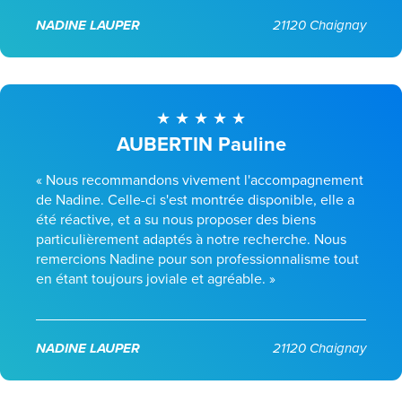
NADINE LAUPER
21120 Chaignay
AUBERTIN Pauline
« Nous recommandons vivement l'accompagnement
de Nadine. Celle-ci s'est montrée disponible, elle a
été réactive, et a su nous proposer des biens
particulièrement adaptés à notre recherche. Nous
remercions Nadine pour son professionnalisme tout
en étant toujours joviale et agréable. »
NADINE LAUPER
21120 Chaignay