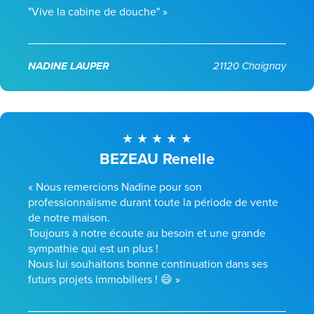
"Vive la cabine de douche" »
NADINE LAUPER
21120 Chaignay
BEZEAU Renelle
« Nous remercions Nadine pour son
professionnalisme durant toute la période de vente
de notre maison.
Toujours à notre écoute au besoin et une grande
sympathie qui est un plus !
Nous lui souhaitons bonne continuation dans ses
futurs projets immobiliers ! 😄 »