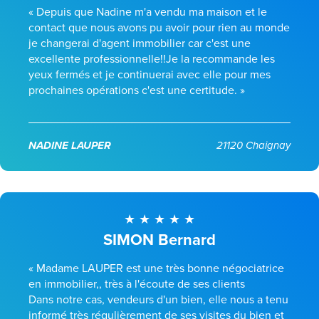
« Depuis que Nadine m'a vendu ma maison et le
contact que nous avons pu avoir pour rien au monde
je changerai d'agent immobilier car c'est une
excellente professionnelle!!Je la recommande les
yeux fermés et je continuerai avec elle pour mes
prochaines opérations c'est une certitude. »
NADINE LAUPER
21120 Chaignay
SIMON Bernard
« Madame LAUPER est une très bonne négociatrice
en immobilier,, très à l'écoute de ses clients
Dans notre cas, vendeurs d'un bien, elle nous a tenu
informé très régulièrement de ses visites du bien et