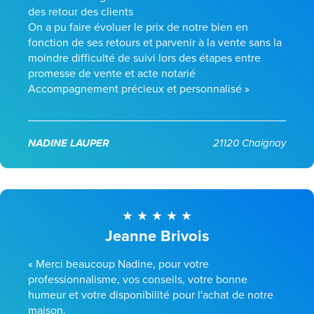
des retour des clients
On a pu faire évoluer le prix de notre bien en
fonction de ses retours et parvenir à la vente sans la
moindre difficulté de suivi lors des étapes entre
promesse de vente et acte notarié
Accompagnement précieux et personnalisé »
NADINE LAUPER
21120 Chaignay
Jeanne Brivois
« Merci beaucoup Nadine, pour votre
professionnalisme, vos conseils, votre bonne
humeur et votre disponibilité pour l'achat de notre
maison.