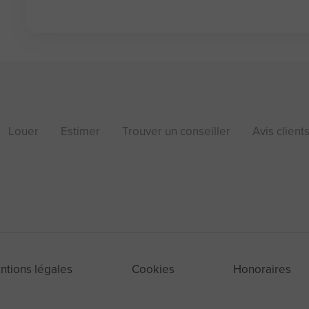
Louer
Estimer
Trouver un conseiller
Avis client
ntions légales
Cookies
Honoraires