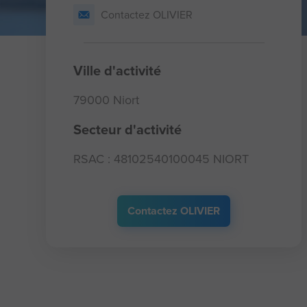
Contactez OLIVIER
Ville d'activité
79000 Niort
Secteur d'activité
RSAC : 48102540100045 NIORT
Contactez OLIVIER