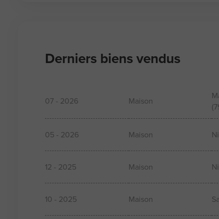
Derniers biens vendus
M
07 - 2026
Maison
(7
05 - 2026
Maison
Ni
12 - 2025
Maison
Ni
10 - 2025
Maison
Sa