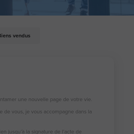
Biens vendus
entamer une nouvelle page de votre vie.
he de vous, je vous accompagne dans la
en jusqu’à la signature de l’acte de