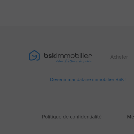
Acheter
Devenir mandataire immobilier BSK !
Politique de confidentialité
Me