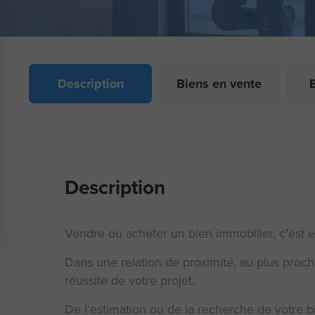
Description
Biens en vente
Description
Vendre ou acheter un bien immobilier, c’est 
Dans une relation de proximité, au plus proc
réussite de votre projet.
De l’estimation ou de la recherche de votre bi