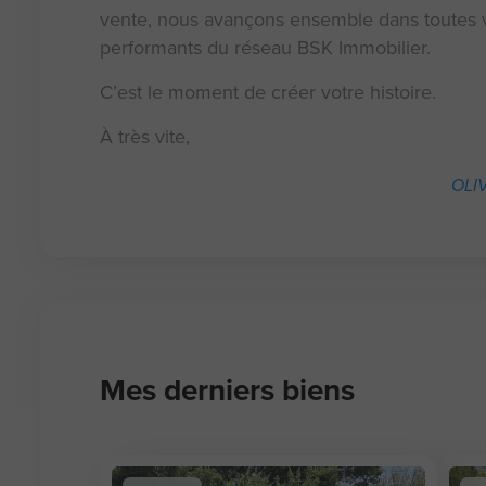
vente, nous avançons ensemble dans toutes v
performants du réseau BSK Immobilier.
C’est le moment de créer votre histoire.
À très vite,
OLIV
Mes derniers biens