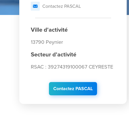
Contactez PASCAL
Ville d'activité
13790 Peynier
Secteur d'activité
RSAC : 39274319100067 CEYRESTE
Contactez PASCAL