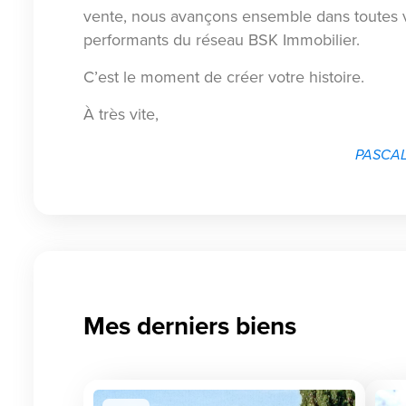
vente, nous avançons ensemble dans toutes v
performants du réseau BSK Immobilier.
C’est le moment de créer votre histoire.
À très vite,
PASCAL 
Mes derniers biens