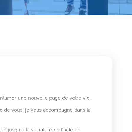
entamer une nouvelle page de votre vie.
he de vous, je vous accompagne dans la
en jusqu’à la signature de l’acte de