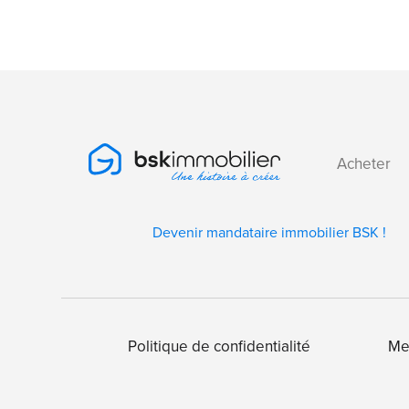
Acheter
Devenir mandataire immobilier BSK !
Politique de confidentialité
Me