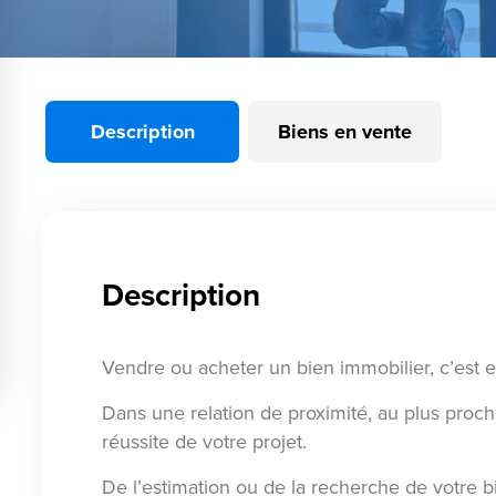
Description
Biens en vente
Description
Vendre ou acheter un bien immobilier, c’est 
Dans une relation de proximité, au plus proc
réussite de votre projet.
De l’estimation ou de la recherche de votre bi