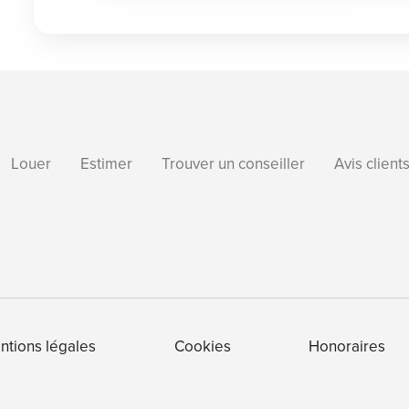
Louer
Estimer
Trouver un conseiller
Avis client
ntions légales
Cookies
Honoraires