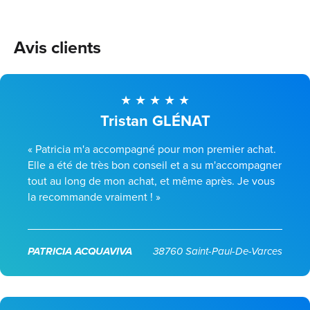
Avis clients
Tristan GLÉNAT
« Patricia m'a accompagné pour mon premier achat.
Elle a été de très bon conseil et a su m'accompagner
tout au long de mon achat, et même après. Je vous
la recommande vraiment ! »
PATRICIA ACQUAVIVA
38760 Saint-Paul-De-Varces