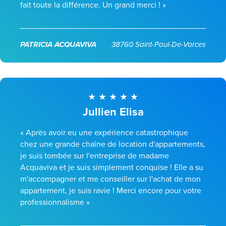
fait toute la différence. Un grand merci ! »
PATRICIA ACQUAVIVA
38760 Saint-Paul-De-Varces
Jullien Elisa
« Après avoir eu une expérience catastrophique
chez une grande chaîne de location d'appartements,
je suis tombée sur l'entreprise de madame
Acquaviva et je suis simplement conquise ! Elle a su
m'accompagner et me conseiller sur l'achat de mon
appartement, je suis ravie ! Merci encore pour votre
professionnalisme »