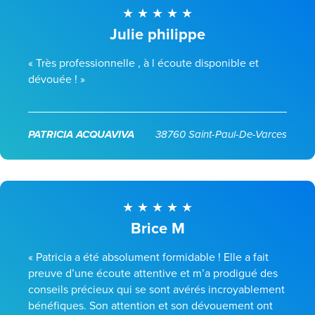
Julie philippe
« Très professionnelle , à l écoute disponible et
dévouée ! »
PATRICIA ACQUAVIVA
38760 Saint-Paul-De-Varces
Brice M
« Patricia a été absolument formidable ! Elle a fait
preuve d’une écoute attentive et m’a prodigué des
conseils précieux qui se sont avérés incroyablement
bénéfiques. Son attention et son dévouement ont