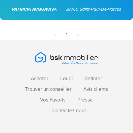
PATRICIA ACQUAVIVA
38760 Saint-Paul-De-Varces
«
1
»
Acheter
Louer
Estimer
Trouver un conseiller
Avis clients
Vos Favoris
Presse
Contactez-nous