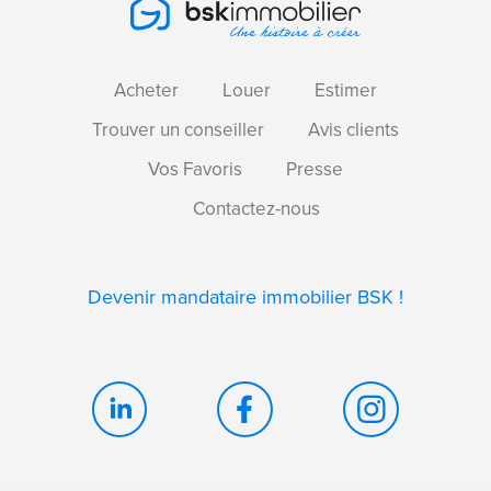
Acheter
Louer
Estimer
Trouver un conseiller
Avis clients
Vos Favoris
Presse
Contactez-nous
Devenir mandataire immobilier BSK !