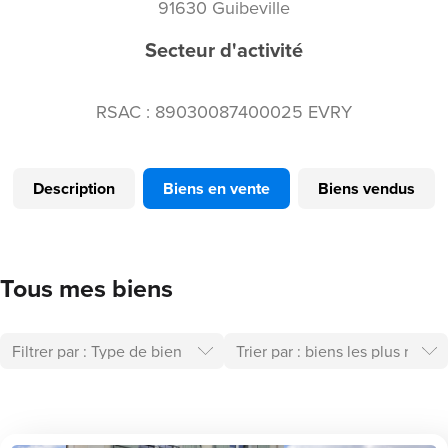
91630 Guibeville
Secteur d'activité
RSAC : 89030087400025 EVRY
Description
Biens en vente
Biens vendus
Tous mes biens