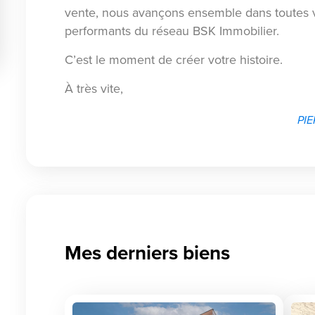
vente, nous avançons ensemble dans toutes v
performants du réseau BSK Immobilier.
C’est le moment de créer votre histoire.
À très vite,
PIE
Mes derniers biens