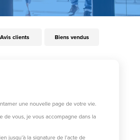
Avis clients
Biens vendus
entamer une nouvelle page de votre vie.
he de vous, je vous accompagne dans la
en jusqu’à la signature de l’acte de