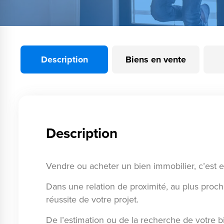
Description
Biens en vente
Description
Vendre ou acheter un bien immobilier, c’est 
Dans une relation de proximité, au plus proc
réussite de votre projet.
De l’estimation ou de la recherche de votre bi