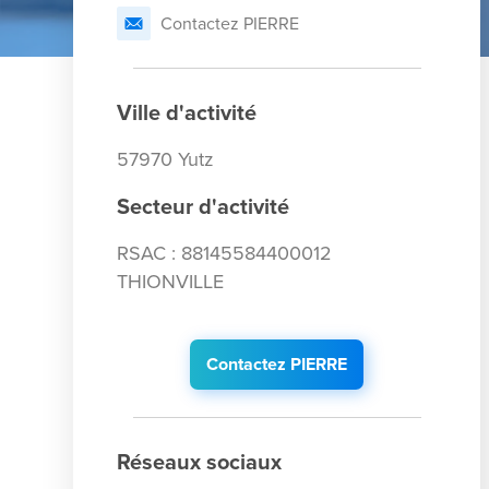
Contactez PIERRE
Ville d'activité
57970 Yutz
Secteur d'activité
RSAC : 88145584400012
THIONVILLE
Contactez PIERRE
Réseaux sociaux