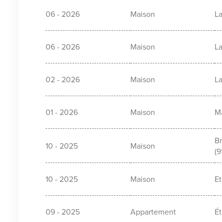
06 - 2026
Maison
La
06 - 2026
Maison
La
02 - 2026
Maison
La
01 - 2026
Maison
M
B
10 - 2025
Maison
(9
10 - 2025
Maison
Et
09 - 2025
Appartement
Ét