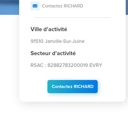
Contactez RICHARD
Ville d'activité
91510 Janville-Sur-Juine
Secteur d'activité
RSAC : 82882783200019 EVRY
Contactez RICHARD