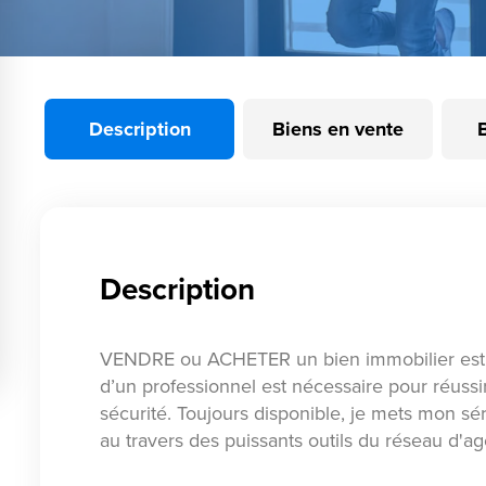
Description
Biens en vente
Description
VENDRE ou ACHETER un bien immobilier est 
d’un professionnel est nécessaire pour réussi
sécurité. Toujours disponible, je mets mon s
au travers des puissants outils du réseau d