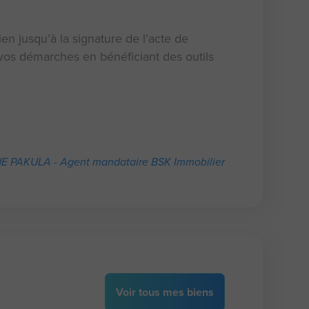
en jusqu’à la signature de l’acte de
os démarches en bénéficiant des outils
 PAKULA - Agent mandataire BSK Immobilier
Voir
tous
mes biens