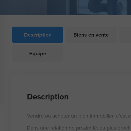
Description
Biens en vente
Équipe
Description
Vendre ou acheter un bien immobilier, c’est 
Dans une relation de proximité, au plus proc