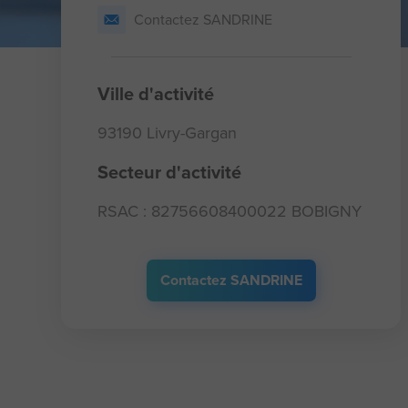
Contactez SANDRINE
Ville d'activité
93190 Livry-Gargan
Secteur d'activité
RSAC : 82756608400022 BOBIGNY
Contactez SANDRINE