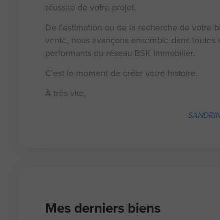
réussite de votre projet.
De l’estimation ou de la recherche de votre bi
vente, nous avançons ensemble dans toutes v
performants du réseau BSK Immobilier.
C’est le moment de créer votre histoire.
À très vite,
SANDRINE
Mes derniers biens