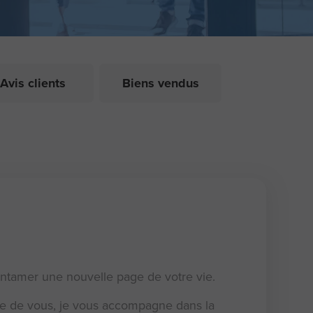
Avis clients
Biens vendus
entamer une nouvelle page de votre vie.
he de vous, je vous accompagne dans la