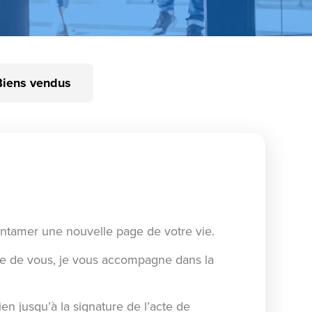
Biens vendus
entamer une nouvelle page de votre vie.
he de vous, je vous accompagne dans la
en jusqu’à la signature de l’acte de