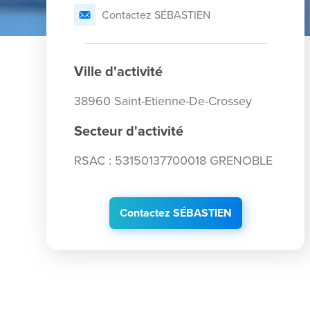
Contactez SÉBASTIEN
Ville d'activité
38960 Saint-Etienne-De-Crossey
Secteur d'activité
RSAC : 53150137700018 GRENOBLE
Contactez SÉBASTIEN