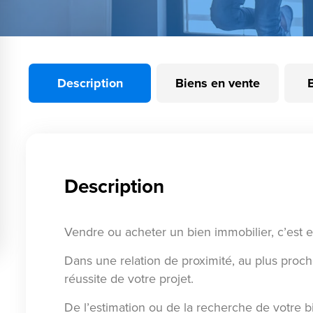
Description
Biens en vente
Description
Vendre ou acheter un bien immobilier, c’est 
Dans une relation de proximité, au plus proc
réussite de votre projet.
De l’estimation ou de la recherche de votre bi