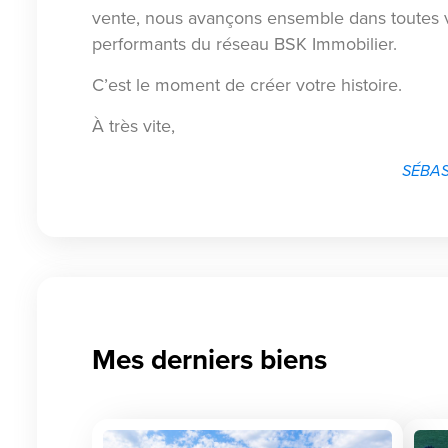
vente, nous avançons ensemble dans toutes v
performants du réseau BSK Immobilier.
C’est le moment de créer votre histoire.
À très vite,
SÉBAS
Mes derniers biens