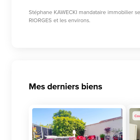
Stéphane KAWECKI mandataire immobilier se
RIORGES et les environs.
Mes derniers biens
Co