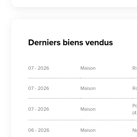
Derniers biens vendus
07 - 2026
Maison
Ri
07 - 2026
Maison
R
Po
07 - 2026
Maison
(4
06 - 2026
Maison
N