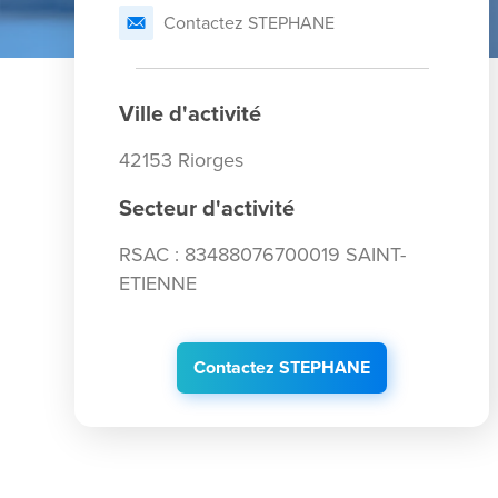
Contactez STEPHANE
Ville d'activité
42153 Riorges
Secteur d'activité
RSAC : 83488076700019 SAINT-
ETIENNE
Contactez STEPHANE