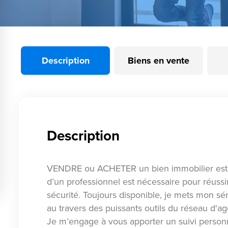
Description
Biens en vente
Description
VENDRE ou ACHETER un bien immobilier est 
d’un professionnel est nécessaire pour réussi
sécurité. Toujours disponible, je mets mon s
au travers des puissants outils du réseau d
Je m’engage à vous apporter un suivi personn