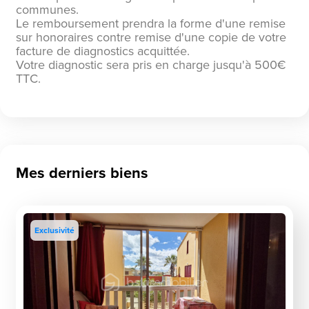
communes.
Le remboursement prendra la forme d'une remise
sur honoraires contre remise d'une copie de votre
facture de diagnostics acquittée.
Votre diagnostic sera pris en charge jusqu'à 500€
TTC.
Mes derniers biens
Exclusivité