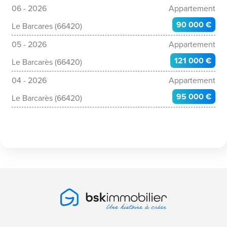
06 - 2026
Appartement
90 000 €
Le Barcares (66420)
05 - 2026
Appartement
121 000 €
Le Barcarès (66420)
04 - 2026
Appartement
95 000 €
Le Barcarès (66420)