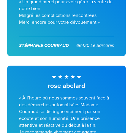
« Un grand merci pour avoir gérer la vente de
notre bien
Malgré les complications rencontrées
Merci encore pour votre dévouement »
STÉPHANIE COURRAUD
66420 Le Barcares
rose abelard
« À l’heure où nous sommes souvent face à
des démarches automatisées Madame
Courraud se distingue vraiment par son
écoute et son humanité. Une présence
attentive et réactive du début à la fin.
Je recommande vivement cet agente