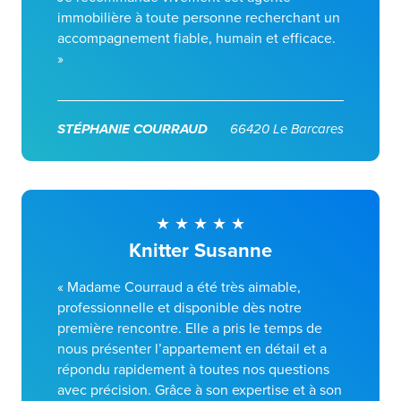
immobilière à toute personne recherchant un
accompagnement fiable, humain et efficace.
»
STÉPHANIE COURRAUD
66420 Le Barcares
Knitter Susanne
« Madame Courraud a été très aimable,
professionnelle et disponible dès notre
première rencontre. Elle a pris le temps de
nous présenter l’appartement en détail et a
répondu rapidement à toutes nos questions
avec précision. Grâce à son expertise et à son