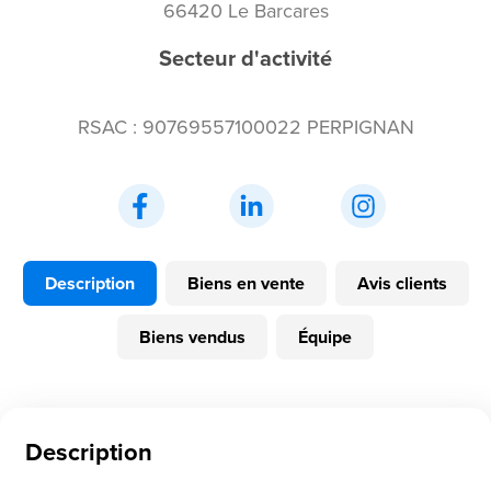
66420 Le Barcares
Secteur d'activité
RSAC : 90769557100022 PERPIGNAN
Description
Biens en vente
Avis clients
Biens vendus
Équipe
Description