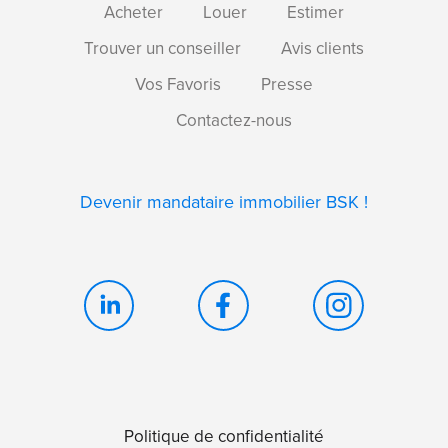
Acheter
Louer
Estimer
Trouver un conseiller
Avis clients
Vos Favoris
Presse
Contactez-nous
Devenir mandataire immobilier BSK !
Politique de confidentialité