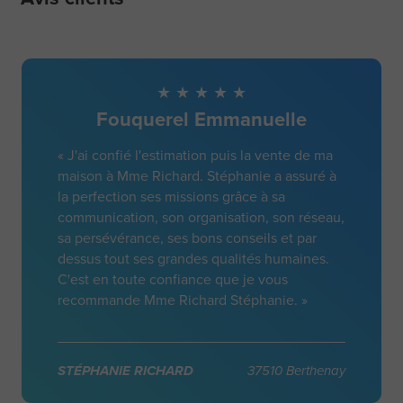
Fouquerel Emmanuelle
« J'ai confié l'estimation puis la vente de ma
maison à Mme Richard. Stéphanie a assuré à
la perfection ses missions grâce à sa
communication, son organisation, son réseau,
sa persévérance, ses bons conseils et par
dessus tout ses grandes qualités humaines.
C'est en toute confiance que je vous
recommande Mme Richard Stéphanie. »
STÉPHANIE RICHARD
37510 Berthenay