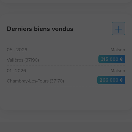
Derniers biens vendus
05 - 2026
Maison
315 000 €
Vallères (37190)
01 - 2026
Maison
266 000 €
Chambray-Les-Tours (37170)