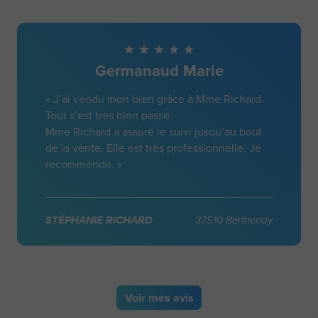
Germanaud Marie
« J’ai vendu mon bien grâce à Mme Richard.
Tout s’est très bien passé.
Mme Richard a assuré le suivi jusqu’au bout
de la vente. Elle est très professionnelle. Je
recommende. »
STÉPHANIE RICHARD
37510 Berthenay
Voir
mes avis