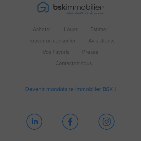
Acheter
Louer
Estimer
Trouver un conseiller
Avis clients
Vos Favoris
Presse
Contactez-nous
Devenir mandataire immobilier BSK !