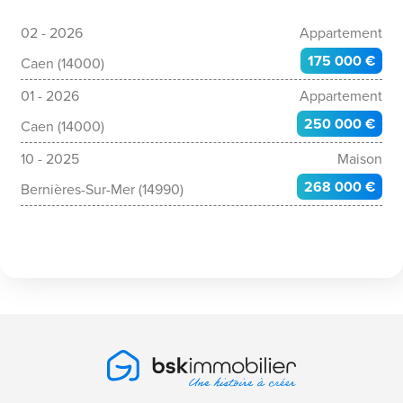
02 - 2026
Appartement
175 000 €
Caen (14000)
01 - 2026
Appartement
250 000 €
Caen (14000)
10 - 2025
Maison
268 000 €
Bernières-Sur-Mer (14990)