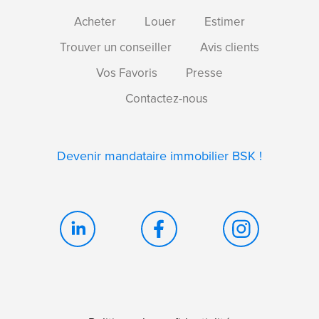
Acheter
Louer
Estimer
Trouver un conseiller
Avis clients
Vos Favoris
Presse
Contactez-nous
Devenir mandataire immobilier BSK !