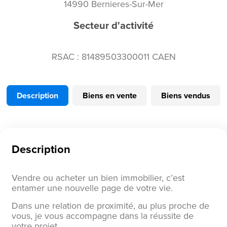
14990 Bernieres-Sur-Mer
Secteur d'activité
RSAC : 81489503300011 CAEN
Description
Biens en vente
Biens vendus
Description
Vendre ou acheter un bien immobilier, c’est
entamer une nouvelle page de votre vie.
Dans une relation de proximité, au plus proche de
vous, je vous accompagne dans la réussite de
votre projet.