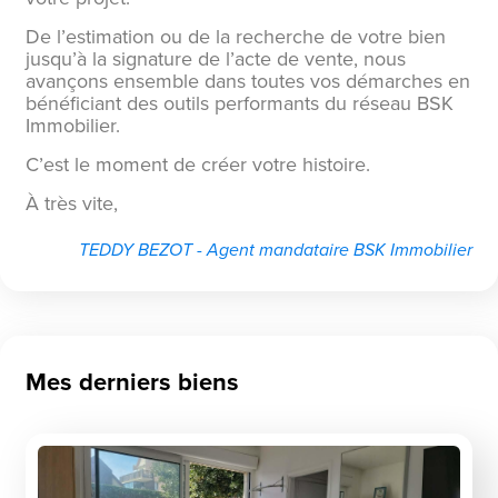
De l’estimation ou de la recherche de votre bien
jusqu’à la signature de l’acte de vente, nous
avançons ensemble dans toutes vos démarches en
bénéficiant des outils performants du réseau BSK
Immobilier.
C’est le moment de créer votre histoire.
À très vite,
TEDDY BEZOT - Agent mandataire BSK Immobilier
Mes derniers biens