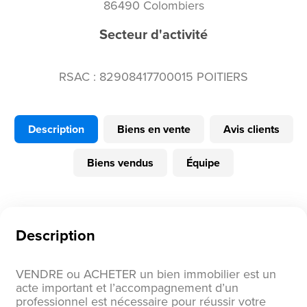
86490 Colombiers
Secteur d'activité
RSAC : 82908417700015 POITIERS
Description
Biens en vente
Avis clients
Biens vendus
Équipe
Description
VENDRE ou ACHETER un bien immobilier est un
acte important et l’accompagnement d’un
professionnel est nécessaire pour réussir votre