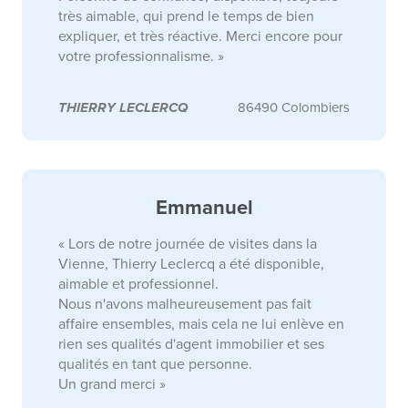
très aimable, qui prend le temps de bien
expliquer, et très réactive. Merci encore pour
votre professionnalisme. »
THIERRY LECLERCQ
86490 Colombiers
Emmanuel
« Lors de notre journée de visites dans la
Vienne, Thierry Leclercq a été disponible,
aimable et professionnel.
Nous n'avons malheureusement pas fait
affaire ensembles, mais cela ne lui enlève en
rien ses qualités d'agent immobilier et ses
qualités en tant que personne.
Un grand merci »