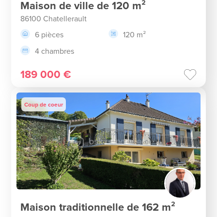
Maison de ville de 120 m²
86100 Chatellerault
6 pièces
120 m²
4 chambres
189 000 €
Coup de coeur
Maison traditionnelle de 162 m²