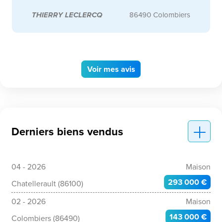
THIERRY LECLERCQ
86490 Colombiers
Voir
mes avis
Derniers biens vendus
04 - 2026
Maison
293 000 €
Chatellerault (86100)
02 - 2026
Maison
143 000 €
Colombiers (86490)