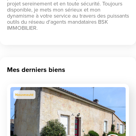
projet sereinement et en toute sécurité. Toujours
disponible, je mets mon sérieux et mon
dynamisme à votre service au travers des puissants
outils du réseau d'agents mandataires BSK
IMMOBILIER.
Mes derniers biens
Nouveauté