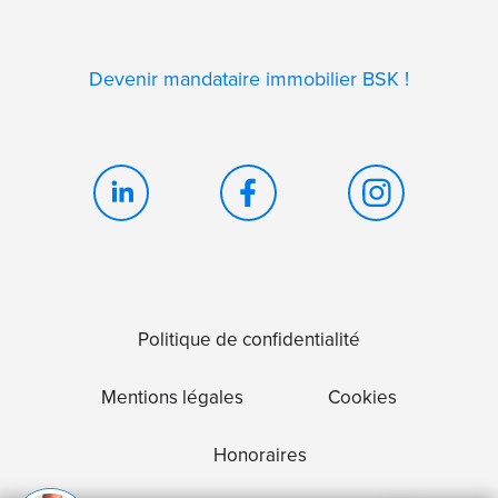
Devenir mandataire immobilier BSK !
Politique de confidentialité
Mentions légales
Cookies
Honoraires