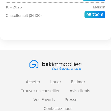
10 - 2025
Maison
95 700 €
Chatellerault (86100)
Acheter
Louer
Estimer
Trouver un conseiller
Avis clients
Vos Favoris
Presse
Contactez-nous