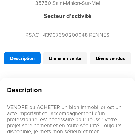
35750 Saint-Malon-Sur-Mel
Secteur d'activité
RSAC : 43907690200048 RENNES
Description
Biens en vente
Biens vendus
Description
VENDRE ou ACHETER un bien immobilier est un
acte important et l’accompagnement d’un
professionnel est nécessaire pour réussir votre
projet sereinement et en toute sécurité. Toujours
disponible, je mets mon sérieux et mon