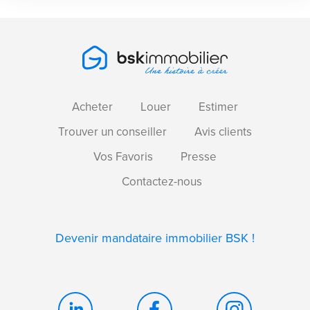
Acheter
Louer
Estimer
Trouver un conseiller
Avis clients
Vos Favoris
Presse
Contactez-nous
Devenir mandataire immobilier BSK !