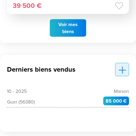
39 500 €
Voir
mes
biens
Derniers biens vendus
10 - 2025
Maison
85 000 €
Guer (56380)