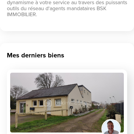
dynamisme à votre service au travers des puissants
outils du réseau d'agents mandataires BSK
IMMOBILIER.
Mes derniers biens