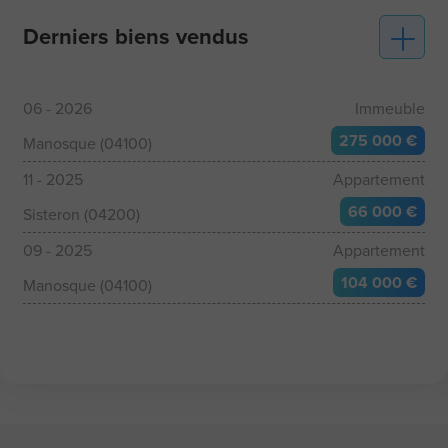
Derniers biens vendus
06 - 2026
Immeuble
275 000 €
Manosque (04100)
11 - 2025
Appartement
66 000 €
Sisteron (04200)
09 - 2025
Appartement
104 000 €
Manosque (04100)