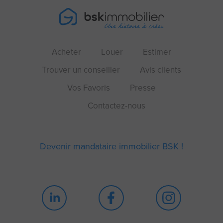
Acheter
Louer
Estimer
Trouver un conseiller
Avis clients
Vos Favoris
Presse
Contactez-nous
Devenir mandataire immobilier BSK !