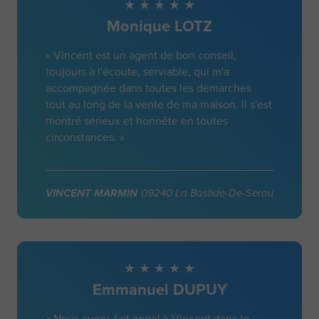
Monique LOTZ
« Vincent est un agent de bon conseil,
toujours à l'écoute, serviable, qui m'a
accompagnée dans toutes les démarches
tout au long de la vente de ma maison. Il s'est
montré sérieux et honnête en toutes
circonstances. »
VINCENT MARMIN
09240 La Bastide-De-Serou
Emmanuel DUPUY
« Nous avons fait appel à Vincent dans le