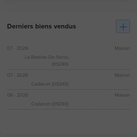
Derniers biens vendus
07 - 2026
Maison
La Bastide-De-Sérou
(09240)
07 - 2026
Maison
Cadarcet (09240)
06 - 2026
Maison
Cadarcet (09240)