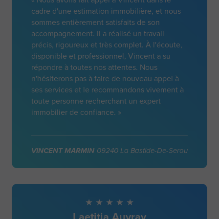
cadre d'une estimation immobilière, et nous
sommes entièrement satisfaits de son
accompagnement. Il a réalisé un travail
précis, rigoureux et très complet. À l'écoute,
disponible et professionnel, Vincent a su
répondre à toutes nos attentes. Nous
n'hésiterons pas à faire de nouveau appel à
ses services et le recommandons vivement à
toute personne recherchant un expert
immobilier de confiance. »
VINCENT MARMIN
09240 La Bastide-De-Serou
Laetitia Auvray