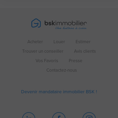
Acheter
Louer
Estimer
Trouver un conseiller
Avis clients
Vos Favoris
Presse
Contactez-nous
Devenir mandataire immobilier BSK !