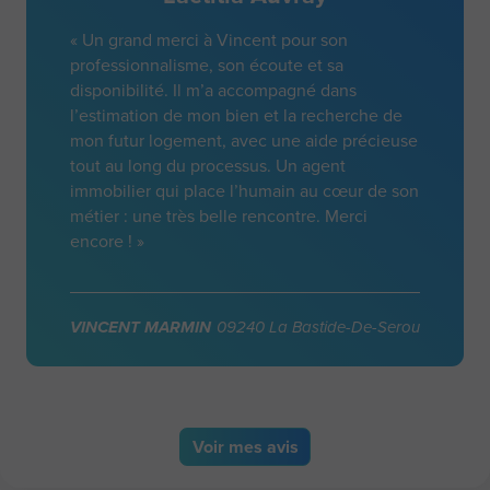
« Un grand merci à Vincent pour son
professionnalisme, son écoute et sa
disponibilité. Il m’a accompagné dans
l’estimation de mon bien et la recherche de
mon futur logement, avec une aide précieuse
tout au long du processus. Un agent
immobilier qui place l’humain au cœur de son
métier : une très belle rencontre. Merci
encore ! »
VINCENT MARMIN
09240 La Bastide-De-Serou
Voir
mes avis