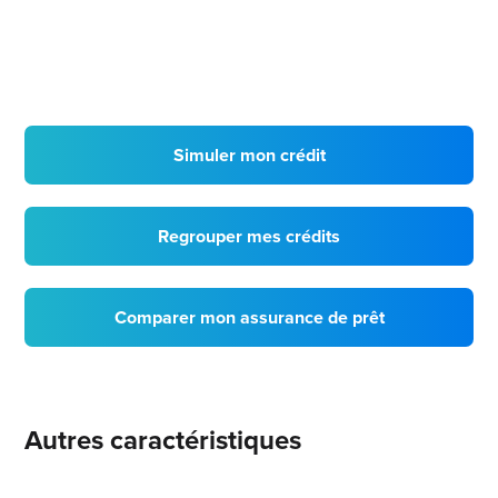
Simuler mon crédit
Regrouper mes crédits
Comparer mon assurance de prêt
Autres caractéristiques