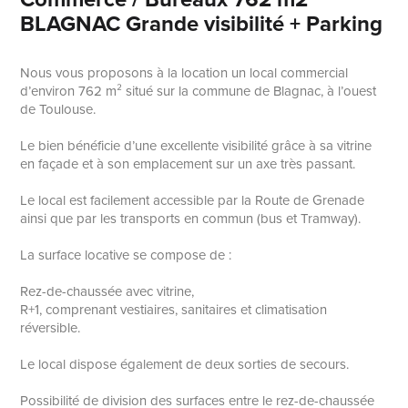
BLAGNAC Grande visibilité + Parking
Nous vous proposons à la location un local commercial
d’environ 762 m² situé sur la commune de Blagnac, à l’ouest
de Toulouse.
Le bien bénéficie d’une excellente visibilité grâce à sa vitrine
en façade et à son emplacement sur un axe très passant.
Le local est facilement accessible par la Route de Grenade
ainsi que par les transports en commun (bus et Tramway).
La surface locative se compose de :
Rez-de-chaussée avec vitrine,
R+1, comprenant vestiaires, sanitaires et climatisation
réversible.
Le local dispose également de deux sorties de secours.
Possibilité de division des surfaces entre le rez-de-chaussée