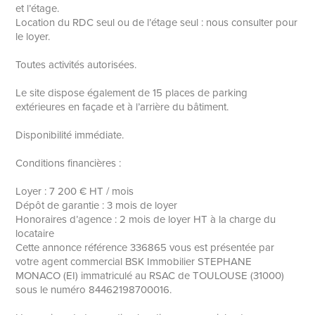
et l’étage.
Location du RDC seul ou de l’étage seul : nous consulter pour
le loyer.
Toutes activités autorisées.
Le site dispose également de 15 places de parking
extérieures en façade et à l’arrière du bâtiment.
Disponibilité immédiate.
Conditions financières :
Loyer : 7 200 € HT / mois
Dépôt de garantie : 3 mois de loyer
Honoraires d’agence : 2 mois de loyer HT à la charge du
locataire
Cette annonce référence 336865 vous est présentée par
votre agent commercial BSK Immobilier STEPHANE
MONACO (EI) immatriculé au RSAC de TOULOUSE (31000)
sous le numéro 84462198700016.