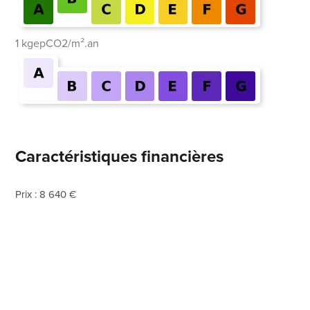
1 kgepCO2/m².an
Caractéristiques financières
Prix : 8 640 €