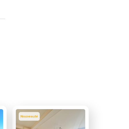
Nouveauté