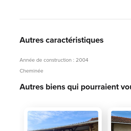
Autres caractéristiques
Année de construction : 2004
Cheminée
Autres biens qui pourraient vo