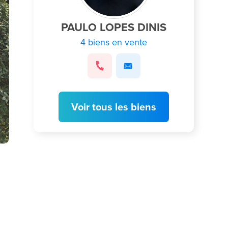
PAULO LOPES DINIS
4 biens en vente
Voir tous les biens