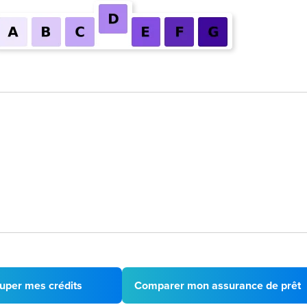
uper mes crédits
Comparer mon assurance de prêt