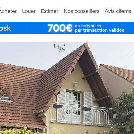
Acheter
Louer
Estimer
Nos conseillers
Avis clients