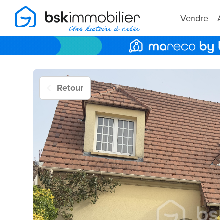
Vendre
Retour