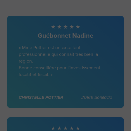
Guébonnet Nadine
« Mme Pottier est un excellent
professionnelle qui connaît très bien la
région.
Bonne conseillère pour l'investissement
locatif et fiscal. »
CHRISTELLE POTTIER
20169 Bonifacio