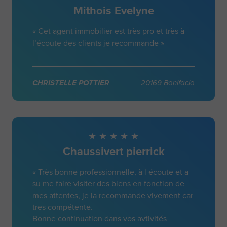
Mithois Evelyne
« Cet agent immobilier est très pro et très à
l’écoute des clients je recommande »
CHRISTELLE POTTIER
20169 Bonifacio
Chaussivert pierrick
« Très bonne professionnelle, à l écoute et a
su me faire visiter des biens en fonction de
mes attentes, je la recommande vivement car
tres compétente.
Bonne continuation dans vos avtivités