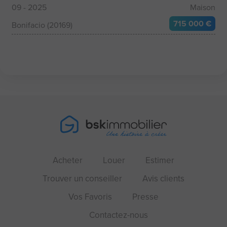
09 - 2025
Maison
715 000 €
Bonifacio (20169)
Acheter
Louer
Estimer
Trouver un conseiller
Avis clients
Vos Favoris
Presse
Contactez-nous