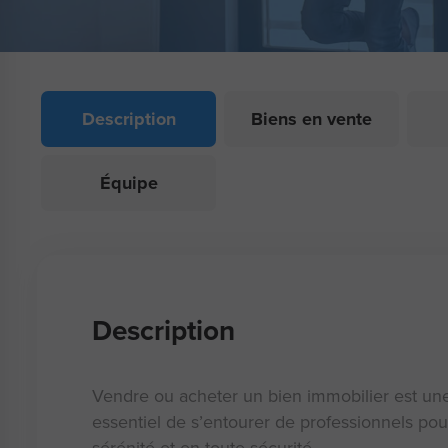
Description
Biens en vente
Équipe
Description
Vendre ou acheter un bien immobilier est une 
essentiel de s’entourer de professionnels pou