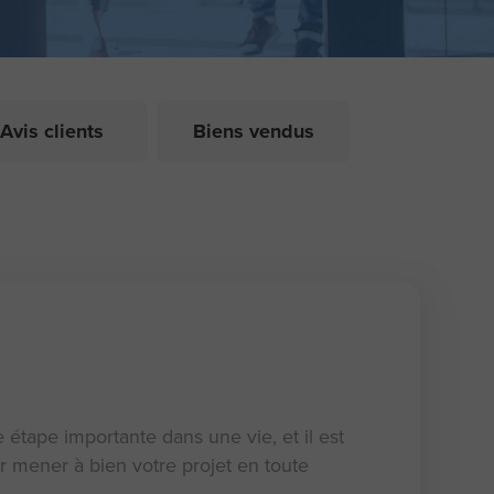
Avis clients
Biens vendus
étape importante dans une vie, et il est
r mener à bien votre projet en toute