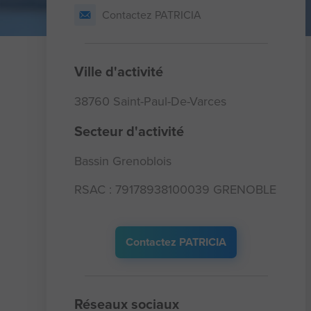
Contactez PATRICIA
Ville d'activité
38760 Saint-Paul-De-Varces
Secteur d'activité
Bassin Grenoblois
RSAC : 79178938100039 GRENOBLE
Contactez PATRICIA
Réseaux sociaux