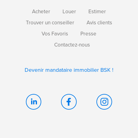
Acheter
Louer
Estimer
Trouver un conseiller
Avis clients
Vos Favoris
Presse
Contactez-nous
Devenir mandataire immobilier BSK !