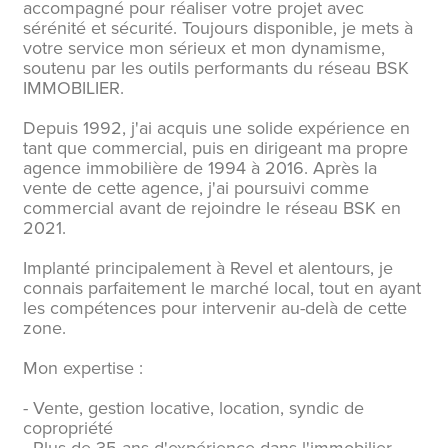
accompagné pour réaliser votre projet avec
sérénité et sécurité. Toujours disponible, je mets à
votre service mon sérieux et mon dynamisme,
soutenu par les outils performants du réseau BSK
IMMOBILIER.
Depuis 1992, j'ai acquis une solide expérience en
tant que commercial, puis en dirigeant ma propre
agence immobilière de 1994 à 2016. Après la
vente de cette agence, j'ai poursuivi comme
commercial avant de rejoindre le réseau BSK en
2021.
Implanté principalement à Revel et alentours, je
connais parfaitement le marché local, tout en ayant
les compétences pour intervenir au-delà de cette
zone.
Mon expertise :
- Vente, gestion locative, location, syndic de
copropriété