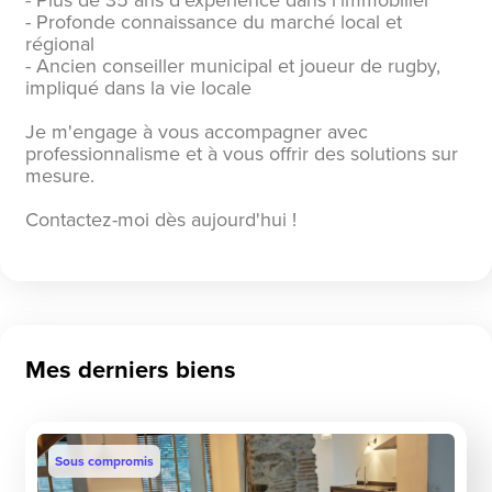
- Plus de 35 ans d'expérience dans l'immobilier
- Profonde connaissance du marché local et
régional
- Ancien conseiller municipal et joueur de rugby,
impliqué dans la vie locale
Je m'engage à vous accompagner avec
professionnalisme et à vous offrir des solutions sur
mesure.
Contactez-moi dès aujourd'hui !
Mes derniers biens
Sous compromis