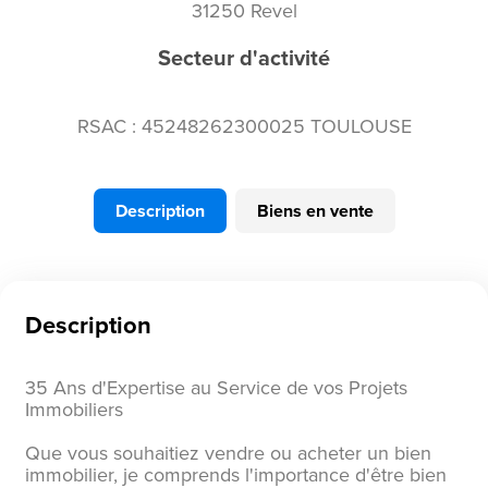
31250 Revel
Secteur d'activité
RSAC : 45248262300025 TOULOUSE
Description
Biens en vente
Description
35 Ans d'Expertise au Service de vos Projets
Immobiliers
Que vous souhaitiez vendre ou acheter un bien
immobilier, je comprends l'importance d'être bien