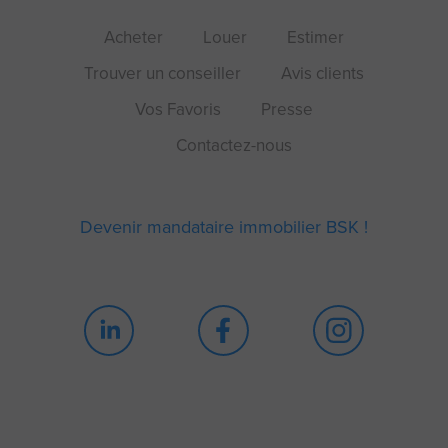
Acheter
Louer
Estimer
Trouver un conseiller
Avis clients
Vos Favoris
Presse
Contactez-nous
Devenir mandataire immobilier BSK !
Continuer sans accepter